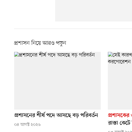
প্রশাসন নিয়ে আরও পড়ুন
প্রশাসনের শীর্ষ পদে আসছে বড় পরিবর্তন
প্রশাসকের
রাস্তা কে
০৪ আগস্ট ২০২৬