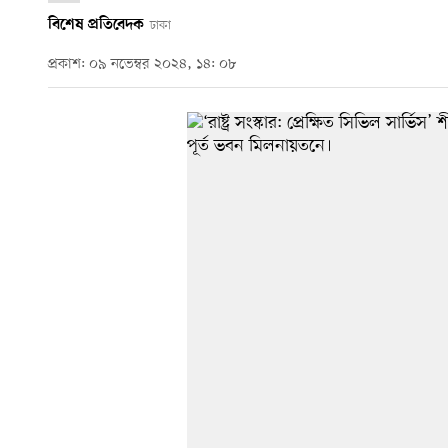
বিশেষ প্রতিবেদক
ঢাকা
প্রকাশ: ০৯ নভেম্বর ২০২৪, ১৪: ০৮