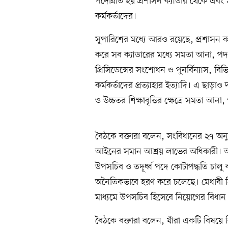
পদোন্নতি হয় প্রশাসন ক্যাডার থেকে এবং
কর্মকর্তাদের।
সুপারিশের মধ্যে আরও রয়েছে, প্রশাসন ক্যা
করে সব ক্যাডারের মধ্যে সমতা আনা, পদ
প্রিসিডেন্সের সংশোধন ও পুনর্বিন্যাস, বি
কর্মকর্তাদের প্রত্যাহার ইত্যাদি। এ ছাড়াও
ও উচ্চতর শিক্ষাবৃত্তির ক্ষেত্রে সমতা আন
বৈঠকে বক্তারা বলেন, সংবিধানের ২৭ অনু
আইনের সমান আশ্রয় লাভের অধিকারী। অথ
উপসচিব ও তদূর্ধ্ব পদে কোটাপদ্ধতি চালু
অনৈতিকভাবে হরণ করে চলেছে। মেধাবী সিভি
মাধ্যমে উপসচিব হিসেবে নিয়োগের বিধান
বৈঠকে বক্তারা বলেন, যাঁরা একটি বিষয়ে বি