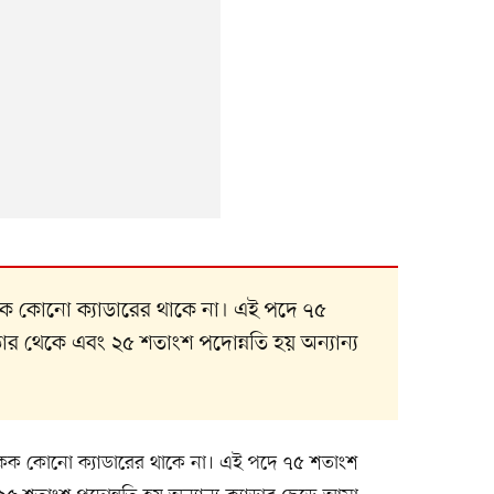
কোনো ক্যাডারের থাকে না। এই পদে ৭৫
ডার থেকে এবং ২৫ শতাংশ পদোন্নতি হয় অন্যান্য
কক কোনো ক্যাডারের থাকে না। এই পদে ৭৫ শতাংশ