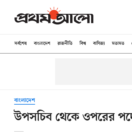
সর্বশেষ
বাংলাদেশ
রাজনীতি
বিশ্ব
বাণিজ্য
মতামত
বাংলাদেশ
উপসচিব থেকে ওপরের পদে 