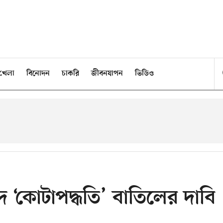
খেলা
বিনোদন
চাকরি
জীবনযাপন
ভিডিও
‘কোটাপদ্ধতি’ বাতিলের দাবি