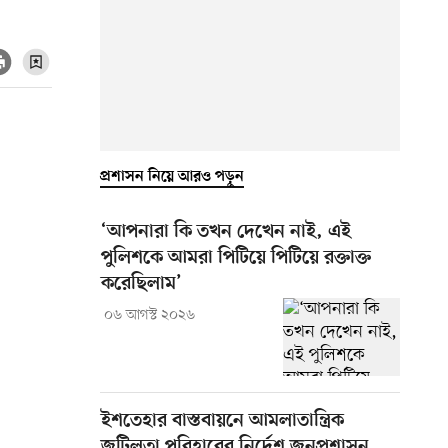
প্রশাসন নিয়ে আরও পড়ুন
‘আপনারা কি তখন দেখেন নাই, এই
পুলিশকে আমরা পিটিয়ে পিটিয়ে রক্তাক্ত
করেছিলাম’
০৬ আগস্ট ২০২৬
ইশতেহার বাস্তবায়নে আমলাতান্ত্রিক
জটিলতা পরিহারের নির্দেশ জনপ্রশাসন