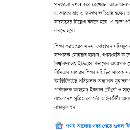
পদগুলো দখল করে রেখেছে। এতে অন্যান্য
এ কারণে রাষ্ট্র ও জনগণ ক্ষতিগ্রস্ত হচ্ছে।
সদস্যদের নিয়োগ করতে হবে। এ ছাড়া প্রতিটি 
করতে হবে।
শিক্ষা ক্যাডারের সদস্য মোহাম্মদ মফিজ
সম্পাদক সোহরাব হাসান, গণসংহতি আন্দো
বিশ্ববিদ্যালয় ইতিহাস বিভাগের অধ্যাপক 
বিসিএস সাধারণ শিক্ষা সমিতির সাবেক সভ
ইনস্টিটিউটের পরিচালক অধ্যাপক মুহাম্মদ 
পরিচালক আহমেদ ইকবাল চৌধুরী ও সাবে
বাংলাদেশ সুপ্রিম কোর্টের আইনজীবী আবদ
নাজমুল হুদা।
প্রথম আলোর খবর পেতে গুগল নি