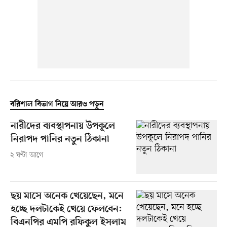
বরিশাল বিভাগ নিয়ে আরও পড়ুন
নারীদের ব্যবস্থাপনায় উপকূলে
নিরাপদ পানির নতুন ঠিকানা
২ ঘণ্টা আগে
ছয় মাসে অনেক খেয়েছেন, মনে
হচ্ছে দলটাকেই খেয়ে ফেলবেন:
বিএনপির এমপি রফিকুল ইসলাম