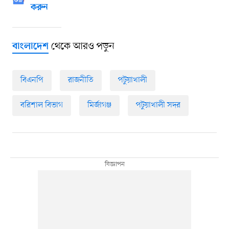
করুন
থেকে আরও পড়ুন
বাংলাদেশ
বিএনপি
রাজনীতি
পটুয়াখালী
বরিশাল বিভাগ
মির্জাগঞ্জ
পটুয়াখালী সদর