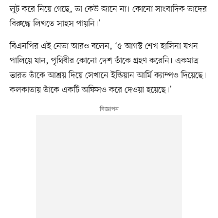
লুট করে নিয়ে গেছে, তা কেউ জানে না। কোনো সাংবাদিক তাদের
বিরুদ্ধে লিখতে সাহস পায়নি।’
বিএনপির এই নেতা আরও বলেন, ‘৫ আগস্ট শেখ হাসিনা যখন
পালিয়ে যান, পৃথিবীর কোনো দেশ তাঁকে গ্রহণ করেনি। একমাত্র
ভারত তাঁকে আশ্রয় দিয়ে সেখানে ইন্ডিয়ান আর্মি ক্যাম্পও দিয়েছে।
কলকাতায় তাঁকে একটি অফিসও করে দেওয়া হয়েছে।’