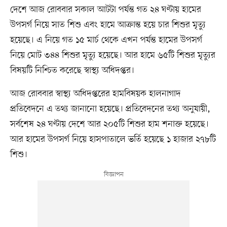
দেশে আজ রোববার সকাল আটটা পর্যন্ত গত ২৪ ঘণ্টায় হামের
উপসর্গ নিয়ে সাত শিশু এবং হামে আক্রান্ত হয়ে চার শিশুর মৃত্যু
হয়েছে। এ নিয়ে গত ১৫ মার্চ থেকে এখন পর্যন্ত হামের উপসর্গ
নিয়ে মোট ৩৪৪ শিশুর মৃত্যু হয়েছে। আর হামে ৬৫টি শিশুর মৃত্যুর
বিষয়টি নিশ্চিত করেছে স্বাস্থ্য অধিদপ্তর।
আজ রোববার স্বাস্থ্য অধিদপ্তরের হামবিষয়ক হালনাগাদ
প্রতিবেদনে এ তথ্য জানানো হয়েছে। প্রতিবেদনের তথ্য অনুযায়ী,
সর্বশেষ ২৪ ঘণ্টায় দেশে আর ২০৫টি শিশুর হাম শনাক্ত হয়েছে।
আর হামের উপসর্গ নিয়ে হাসপাতালে ভর্তি হয়েছে ১ হাজার ২৭৮টি
শিশু।