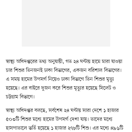
স্বাস্থ্য অধিদপ্তরের তথ্য অনুযায়ী, গত ২৪ ঘণ্টায় হামে মারা যাওয়া
চার শিশুর তিনজনই ঢাকা বিভাগের, একজন বরিশাল বিভাগের।
এ সময় হামের উপসর্গ নিয়েও ঢাকা বিভাগে তিন শিশুর মৃত্যু
হয়েছে। এর বাইরে দুজন করে শিশুর মৃত্যুর হয়েছে সিলেট ও
চট্টগ্রাম বিভাগে।
স্বাস্থ্য অধিদপ্তর বলছে, সর্বশেষ ২৪ ঘণ্টায় সারা দেশে ১ হাজার
৫০৩টি শিশুর মধ্যে হামের উপসর্গ দেখা যায়। তাদের মধ্যে
হাসপাতালে ভর্তি হয়েছে ১ হাজার ২৭৮টি শিশু। এর মধ্যে ৪৯৬টি