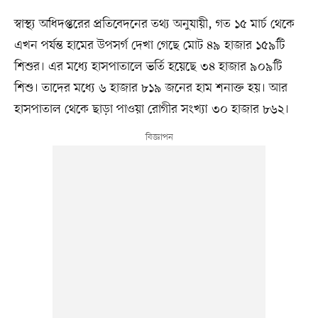
স্বাস্থ্য অধিদপ্তরের প্রতিবেদনের তথ্য অনুযায়ী, গত ১৫ মার্চ থেকে
এখন পর্যন্ত হামের উপসর্গ দেখা গেছে মোট ৪৯ হাজার ১৫৯টি
শিশুর। এর মধ্যে হাসপাতালে ভর্তি হয়েছে ৩৪ হাজার ৯০৯টি
শিশু। তাদের মধ্যে ৬ হাজার ৮১৯ জনের হাম শনাক্ত হয়। আর
হাসপাতাল থেকে ছাড়া পাওয়া রোগীর সংখ্যা ৩০ হাজার ৮৬২।