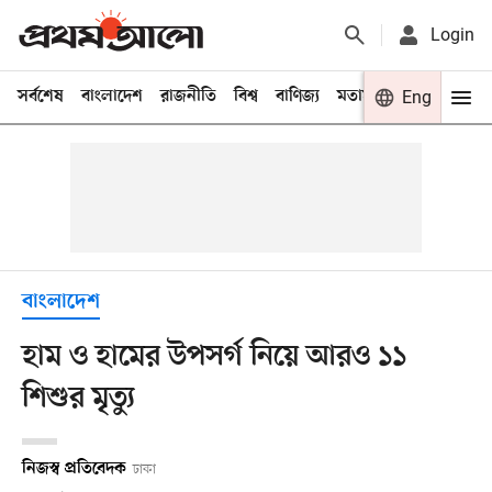
Login
সর্বশেষ
বাংলাদেশ
রাজনীতি
বিশ্ব
বাণিজ্য
মতামত
খেলা
Eng
বিনো
বাংলাদেশ
হাম ও হামের উপসর্গ নিয়ে আরও ১১
শিশুর মৃত্যু
নিজস্ব প্রতিবেদক
ঢাকা