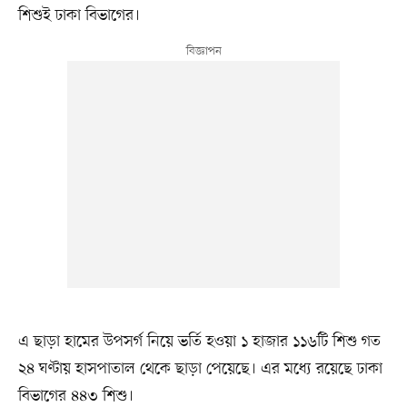
শিশুই ঢাকা বিভাগের।
এ ছাড়া হামের উপসর্গ নিয়ে ভর্তি হওয়া ১ হাজার ১১৬টি শিশু গত
২৪ ঘণ্টায় হাসপাতাল থেকে ছাড়া পেয়েছে। এর মধ্যে রয়েছে ঢাকা
বিভাগের ৪৪৩ শিশু।