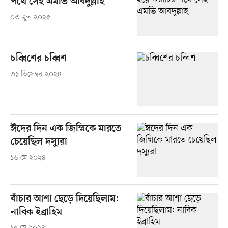
পথে সেই এমভি আবদুল্লাহ
০৩ জুন ২০২৫
চব্বিশের চব্বিশ
৩১ ডিসেম্বর ২০২৪
ঈদের দিন এক জিম্মিকে মারতে
চেয়েছিল দস্যুরা
১৬ মে ২০২৪
বাঁচার আশা ছেড়ে দিয়েছিলাম:
নাবিক ইব্রাহিম