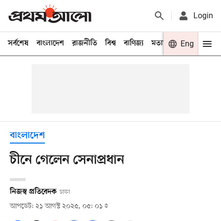
Login
সর্বশেষ
বাংলাদেশ
রাজনীতি
বিশ্ব
বাণিজ্য
মতামত
খেলা
Eng
বিনো
বাংলাদেশ
চীনে গেলেন সেনাপ্রধান
নিজস্ব প্রতিবেদক
ঢাকা
আপডেট: ২১ আগস্ট ২০২৫, ০৫: ০১