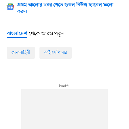
প্রথম আলোর খবর পেতে গুগল নিউজ চ্যানেল ফলো
করুন
থেকে আরও পড়ুন
বাংলাদেশ
সেনাবাহিনী
আইএসপিআর