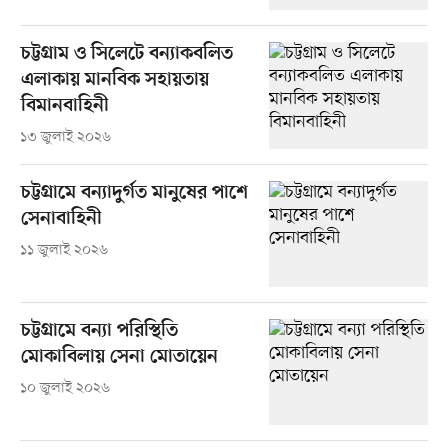
চট্টগ্রাম ও সিলেটে বন্যাকবলিত
এলাকায় মানবিক সহায়তায়
বিমানবাহিনী
১৩ জুলাই ২০২৬
চট্টগ্রামে বন্যাদুর্গত মানুষের পাশে
সেনাবাহিনী
১১ জুলাই ২০২৬
চট্টগ্রামে বন্যা পরিস্থিতি
মোকাবিলায় সেনা মোতায়েন
১০ জুলাই ২০২৬