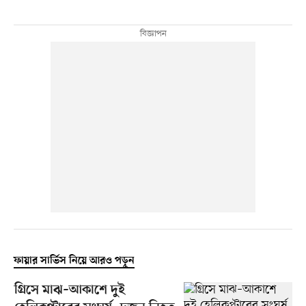
ফায়ার সার্ভিস নিয়ে আরও পড়ুন
গ্রিসে মাঝ–আকাশে দুই