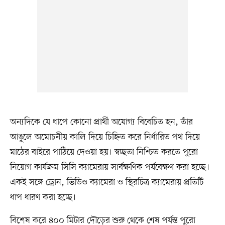
অন্যদিকে যে ধাপে কোনো প্রার্থী অযোগ্য বিবেচিত হন, তাঁর
আঙুলে অমোচনীয় কালি দিয়ে চিহ্নিত করে নির্ধারিত পথ দিয়ে
মাঠের বাইরে পাঠিয়ে দেওয়া হয়। স্বচ্ছতা নিশ্চিত করতে পুরো
নিয়োগ কার্যক্রম সিসি ক্যামেরায় সার্বক্ষণিক পর্যবেক্ষণ করা হচ্ছে।
একই সঙ্গে ড্রোন, ভিডিও ক্যামেরা ও স্থিরচিত্র ক্যামেরায় প্রতিটি
ধাপ ধারণ করা হচ্ছে।
বিশেষ করে ৪০০ মিটার দৌড়ের শুরু থেকে শেষ পর্যন্ত পুরো