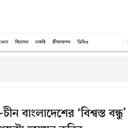
খেলা
বিনোদন
চাকরি
জীবনযাপন
ভিডিও
ীন বাংলাদেশের ‘বিশ্বস্ত বন্ধু’