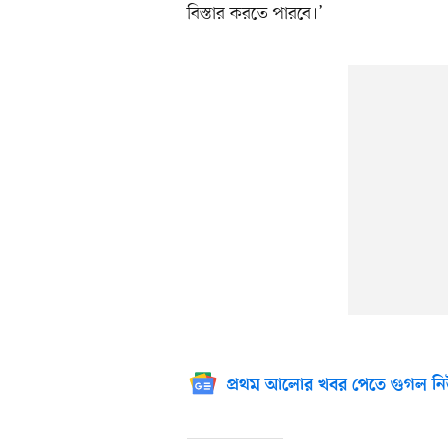
বিস্তার করতে পারবে।’
প্রথম আলোর খবর পেতে গুগল নি