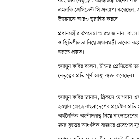
বরং তার নেতৃত্বে গণপ্রজাতন্ত্রী চীনের পক
এমনকি প্রেসিডেন্ট সি প্রত্যাশা করেছেন
উন্নয়নকে আরও ত্বরান্বিত করবে।
প্রধানমন্ত্রীর উপদেষ্টা আরও জানান, বাং
ও স্থিতিশীলতা নিয়ে প্রধানমন্ত্রী তারেক র
করতে প্রস্তুত।
হুমায়ুন কবির বলেন, চীনের প্রেসিডেন্ট 
নেতৃত্বের প্রতি পূর্ণ আস্থা ব্যক্ত করেছেন।
হুমায়ুন কবির জানান, ব্রিকসে যোগদান
হওয়ার ক্ষেত্রে বাংলাদেশের প্রচেষ্টার প্র
অর্থনৈতিক অংশীদারত্ব নিয়ে বাংলাদেশের স
জন্য বৃহত্তর আঞ্চলিক বাজারে প্রবেশের 