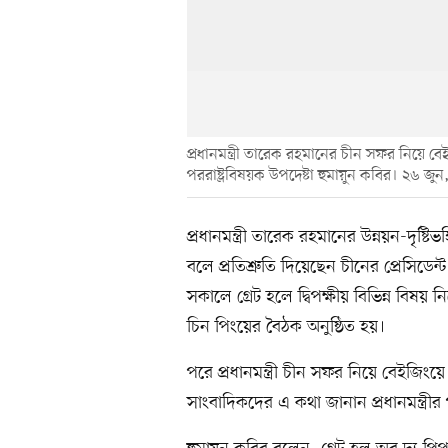
প্রধানমন্ত্রী তারেক রহমানের চীন সফর নিয়ে বে
পররাষ্ট্রবিষয়ক উপদেষ্টা হুমায়ুন কবির। ২৬ জু
প্রধানমন্ত্রী তারেক রহমানের উন্নয়ন-দৃষ্টিভঙ
বলে প্রতিশ্রুতি দিয়েছেন চীনের প্রেসিডেন
সকালে গ্রেট হলে দ্বিপক্ষীয় বিভিন্ন বিষয় নি
চিন পিংয়ের বৈঠক অনুষ্ঠিত হয়।
পরে প্রধানমন্ত্রী চীন সফর নিয়ে বেইজি
সাংবাদিকদের এ কথা জানান প্রধানমন্ত্রীর প