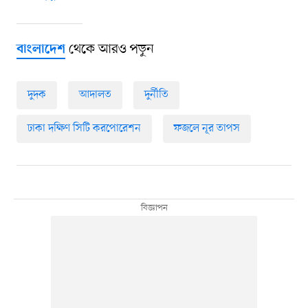
থেকে আরও পড়ুন
বাংলাদেশ
দুদক
আদালত
দুর্নীতি
ঢাকা দক্ষিণ সিটি করপোরেশন
ফজলে নূর তাপস