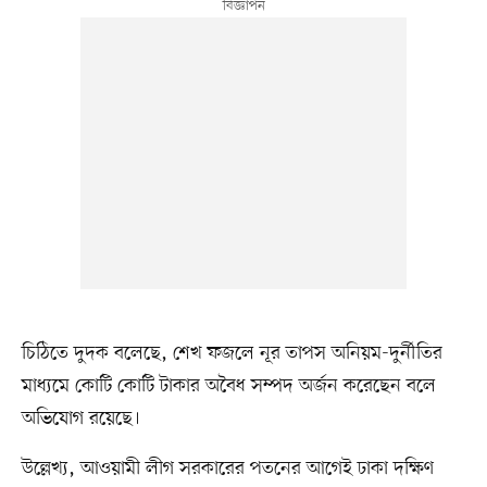
চিঠিতে দুদক বলেছে, শেখ ফজলে নূর তাপস অনিয়ম-দুর্নীতির
মাধ্যমে কোটি কোটি টাকার অবৈধ সম্পদ অর্জন করেছেন বলে
অভিযোগ রয়েছে।
উল্লেখ্য, আওয়ামী লীগ সরকারের পতনের আগেই ঢাকা দক্ষিণ