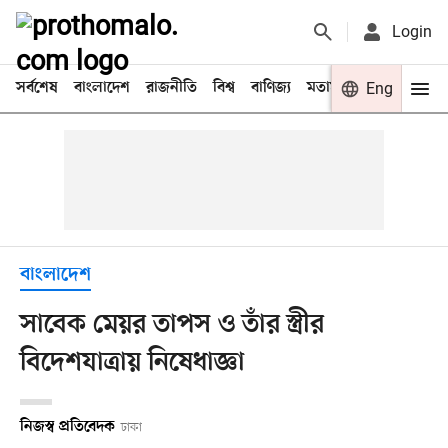
Login
সর্বশেষ
বাংলাদেশ
রাজনীতি
বিশ্ব
বাণিজ্য
মতামত
খেলা
Eng
বিনো
বাংলাদেশ
সাবেক মেয়র তাপস ও তাঁর স্ত্রীর
বিদেশযাত্রায় নিষেধাজ্ঞা
নিজস্ব প্রতিবেদক
ঢাকা