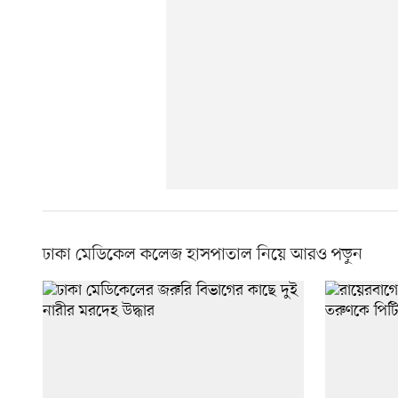
ঢাকা মেডিকেল কলেজ হাসপাতাল নিয়ে আরও পড়ুন