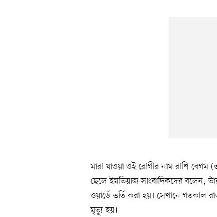
মারা যাওয়া ওই রোগীর নাম রাশি বেগম 
ছেলে ইমতিয়াজ সাংবাদিকদের বলেন, তাঁর
ওয়ার্ডে ভর্তি করা হয়। সেখানে গতকাল র
মৃত্যু হয়।