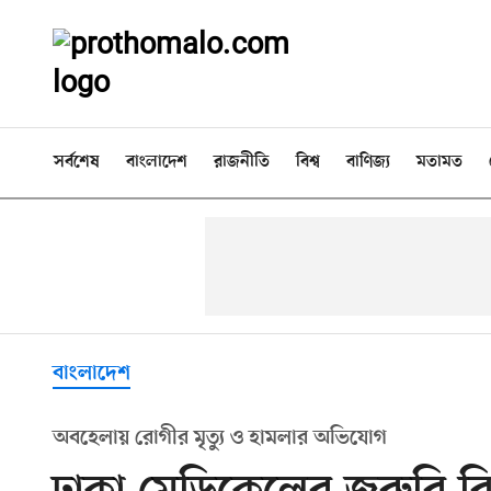
সর্বশেষ
বাংলাদেশ
রাজনীতি
বিশ্ব
বাণিজ্য
মতামত
বাংলাদেশ
অবহেলায় রোগীর মৃত্যু ও হামলার অভিযোগ