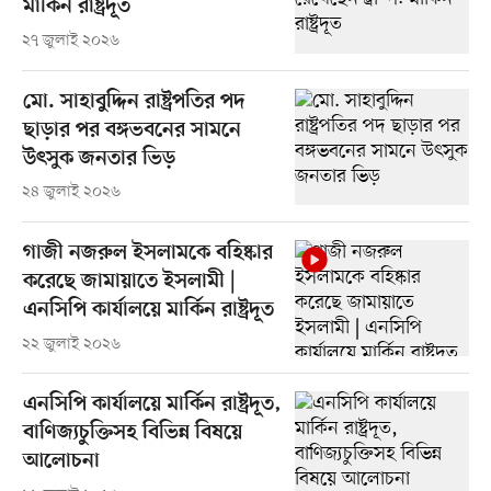
মার্কিন রাষ্ট্রদূত
২৭ জুলাই ২০২৬
মো. সাহাবুদ্দিন রাষ্ট্রপতির পদ
ছাড়ার পর বঙ্গভবনের সামনে
উৎসুক জনতার ভিড়
২৪ জুলাই ২০২৬
গাজী নজরুল ইসলামকে বহিষ্কার
করেছে জামায়াতে ইসলামী |
এনসিপি কার্যালয়ে মার্কিন রাষ্ট্রদূত
২২ জুলাই ২০২৬
এনসিপি কার্যালয়ে মার্কিন রাষ্ট্রদূত,
বাণিজ্যচুক্তিসহ বিভিন্ন বিষয়ে
আলোচনা