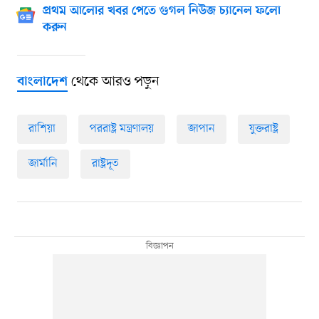
প্রথম আলোর খবর পেতে গুগল নিউজ চ্যানেল ফলো
করুন
থেকে আরও পড়ুন
বাংলাদেশ
রাশিয়া
পররাষ্ট্র মন্ত্রণালয়
জাপান
যুক্তরাষ্ট্র
জার্মানি
রাষ্ট্রদূত