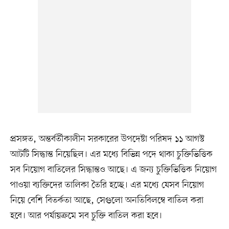
প্রসঙ্গত, অন্তর্বর্তীকালীন সরকারের উপদেষ্টা পরিষদ ১১ আগস্ট
আটটি সিদ্ধান্ত নিয়েছিল। এর মধ্যে বিভিন্ন পদে থাকা চুক্তিভিত্তিক
সব নিয়োগ বাতিলের সিদ্ধান্তও আছে। এ জন্য চুক্তিভিত্তিক নিয়োগ
পাওয়া ব্যক্তিদের তালিকা তৈরি হচ্ছে। এর মধ্যে যেসব নিয়োগ
নিয়ে বেশি বিতর্কতা আছে, সেগুলো অনতিবিলম্বে বাতিল করা
হবে। আর পর্যায়ক্রমে সব চুক্তি বাতিল করা হবে।