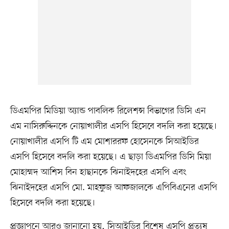
ডিএমপির মিডিয়া অ্যান্ড পাবলিক রিলেশন্স বিভাগের ডিসি এন
এম নাসিরুদ্দিনকে নোয়াখালীর এসপি হিসেবে বদলি করা হয়েছে।
নোয়াখালীর এসপি টি এম মোশাররফ হোসেনকে সিআইডির
এসপি হিসেবে বদলি করা হয়েছে। এ ছাড়া ডিএমপির ডিসি মিয়া
মোহাম্মদ আশিস বিন হাছানকে ঝিনাইদহের এসপি এবং
ঝিনাইদহের এসপি মো. মাহফুজ আফজালকে এপিবিএনের এসপি
হিসেবে বদলি করা হয়েছে।
প্রজ্ঞাপনে আরও জানানো হয়, সিআইডির বিশেষ এসপি প্রত্যুষ