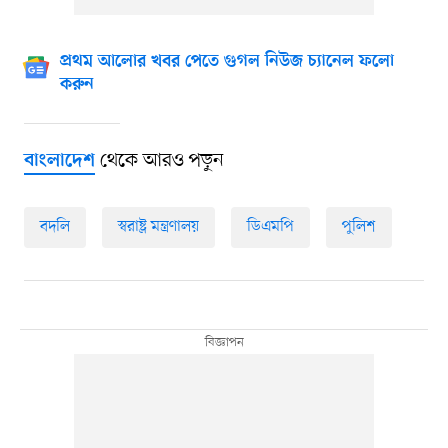
প্রথম আলোর খবর পেতে গুগল নিউজ চ্যানেল ফলো
করুন
থেকে আরও পড়ুন
বাংলাদেশ
বদলি
স্বরাষ্ট্র মন্ত্রণালয়
ডিএমপি
পুলিশ