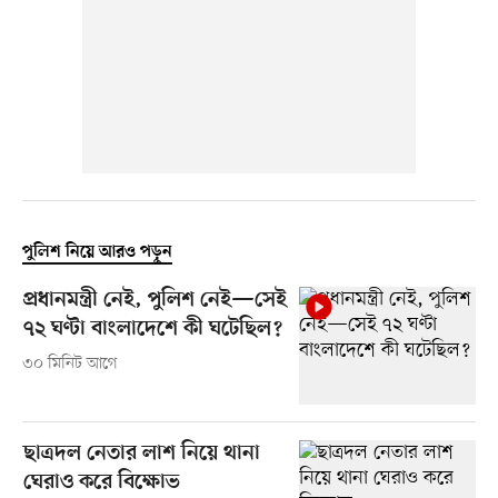
পুলিশ নিয়ে আরও পড়ুন
প্রধানমন্ত্রী নেই, পুলিশ নেই—সেই
৭২ ঘণ্টা বাংলাদেশে কী ঘটেছিল?
৩০ মিনিট আগে
ছাত্রদল নেতার লাশ নিয়ে থানা
ঘেরাও করে বিক্ষোভ