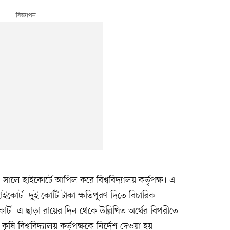
ালে হাইকোর্টে আপিল করে বিশ্ববিদ্যালয় কর্তৃপক্ষ। এ
কোর্ট। দুই কোটি টাকা ক্ষতিপূরণ দিতে বিচারিক
ট। এ ছাড়া রায়ের দিন থেকে উল্লিখিত অর্থের বিপরীতে
ষি বিশ্ববিদ্যালয় কর্তৃপক্ষকে নির্দেশ দেওয়া হয়।