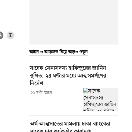
আইন ও আদালত নিয়ে আরও পড়ুন
সাবেক সেনাসদস্য হাফিজুরের জামিন
স্থগিত, ২৪ ঘণ্টার মধ্যে আত্মসমর্পণের
নির্দেশ
২১ ঘণ্টা আগে
অর্থ আত্মসাতের মামলায় ঢাকা ব্যাংকের
সাবেক চার কর্মকর্তার কারাদণ্ড