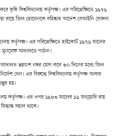
কৃষি বিশ্ববিদ্যালয় কর্তৃপক্ষ। এর পরিপ্রেক্ষিতে ১৯৭৬
য়া রায়ে জিল হোসেনকে বহিষ্কার আদেশ বেআইনি ঘোষণা
ালয় কর্তৃপক্ষ। এর পরিপ্রেক্ষিতে হাইকোর্ট ১৯৭৬ সালের
্রথম মুনসেফ আদালতে পাঠান।
 আদালত ভগ্নাংশ নম্বর যোগ করে ৩০ দিনের মধ্যে জিল
্দেশ দেন। এর বিরুদ্ধে বিশ্ববিদ্যালয় কর্তৃপক্ষ আবার
জুর হয়।
্যালয় কর্তৃপক্ষ। এর ওপর ১৯৮৩ সালের ১৬ জানুয়ারি রায়
দ্ধান্ত বহাল থাকে।