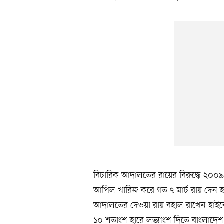
বিচারিক আদালতের রায়ের বিরুদ্ধে ২০০৯ স
আপিল খারিজ করে গত ৭ মার্চ রায় দেন হাই
আদালতের দেওয়া রায় বহাল রাখেন হাইকোর্
১০ শতাংশ হারে লভ্যাংশ দিতে বাংলাদেশ কৃ