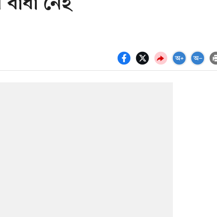
ে বাধা নেই