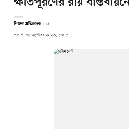
ক্ষতিপূরণের রায় বাস্তবায়ন
নিজস্ব প্রতিবেদক
ঢাকা
প্রকাশ: ০৮ অক্টোবর ২০২৩, ১০: ১৭