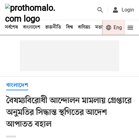
Login
সর্বশেষ
বাংলাদেশ
রাজনীতি
বিশ্ব
বাণিজ্য
মতামত
খেলা
Eng
বিনো
বাংলাদেশ
বৈষম্যবিরোধী আন্দোলন মামলায় গ্রেপ্তারে
অনুমতির সিদ্ধান্ত স্থগিতের আদেশ
আপাতত বহাল