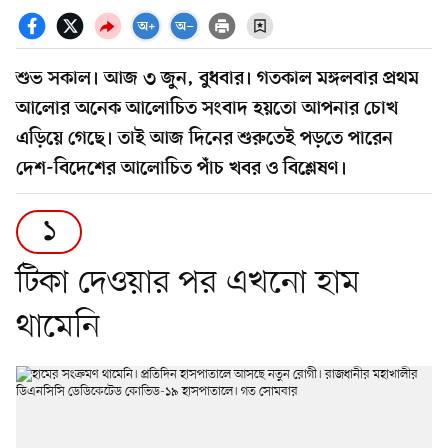
শুভ সকাল। আজ ৩ জুন, বুধবার। গতকাল মঙ্গলবার প্রথম
আলোর অনেক আলোচিত সংবাদ হয়তো আপনার চোখ
এড়িয়ে গেছে। তাই আজ দিনের শুরুতেই পড়তে পারেন
দেশ-বিদেশের আলোচিত পাঁচ খবর ও বিশ্লেষণ।
১
টিকা দেওয়ার পর এখনো হাম
থামেনি