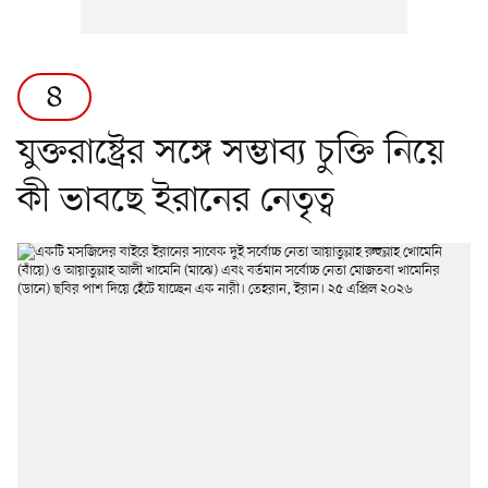
৪
যুক্তরাষ্ট্রের সঙ্গে সম্ভাব্য চুক্তি নিয়ে
কী ভাবছে ইরানের নেতৃত্ব