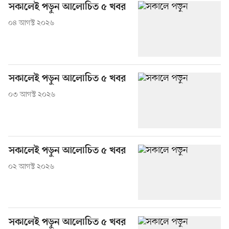
সকালেই পড়ুন আলোচিত ৫ খবর
০৪ আগস্ট ২০২৬
সকালেই পড়ুন আলোচিত ৫ খবর
০৩ আগস্ট ২০২৬
সকালেই পড়ুন আলোচিত ৫ খবর
০২ আগস্ট ২০২৬
সকালেই পড়ুন আলোচিত ৫ খবর