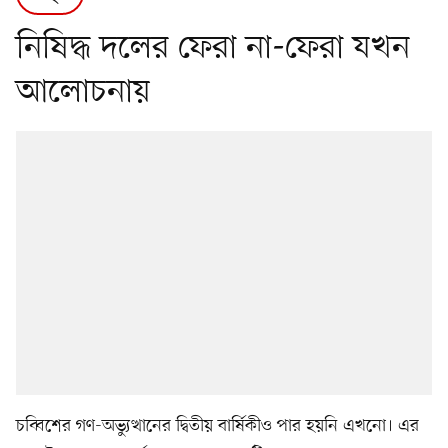
নিষিদ্ধ দলের ফেরা না-ফেরা যখন
আলোচনায়
চব্বিশের গণ-অভ্যুত্থানের দ্বিতীয় বার্ষিকীও পার হয়নি এখনো। এর