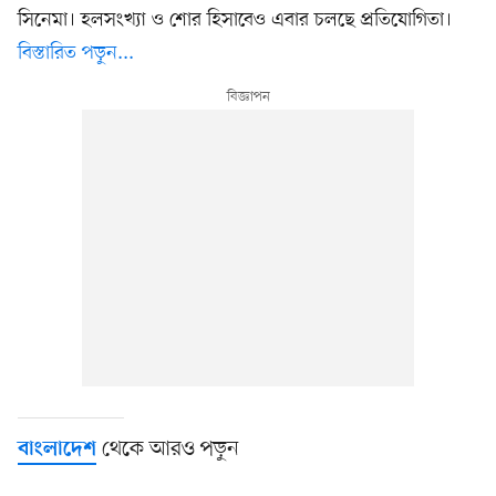
সিনেমা। হলসংখ্যা ও শোর হিসাবেও এবার চলছে প্রতিযোগিতা।
বিস্তারিত পড়ুন...
থেকে আরও পড়ুন
বাংলাদেশ