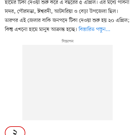
হামের টিকা দেওয়া শুরু করে এ বছরের ৫ এপ্রিল। এর মধ্যে পাবনা
সদর, পৌরসভা, ঈশ্বরদী, আটঘরিয়া ও বেড়া উপজেলা ছিল।
তারপর এই জেলার বাকি জনপদে টিকা দেওয়া শুরু হয় ২০ এপ্রিল;
কিন্তু এখনো হামে মানুষ আক্রান্ত হচ্ছে।
বিস্তারিত পড়ুন...
২