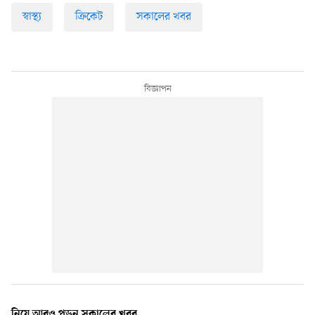
স্বাস্থ্য
ক্রিকেট
সকালের খবর
নিয়ে আরও পড়ুন সকালের খবর