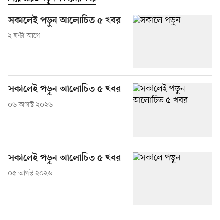
সকালেই পড়ুন আলোচিত ৫ খবর
২ ঘণ্টা আগে
সকালেই পড়ুন আলোচিত ৫ খবর
০৬ আগস্ট ২০২৬
সকালেই পড়ুন আলোচিত ৫ খবর
০৫ আগস্ট ২০২৬