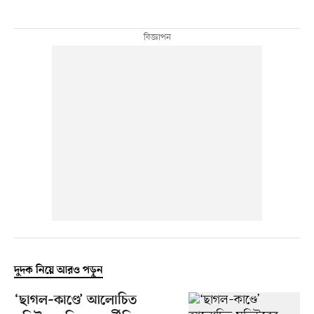
দুদক নিয়ে আরও পড়ুন
‘ছাগল–কাণ্ডে’ আলোচিত