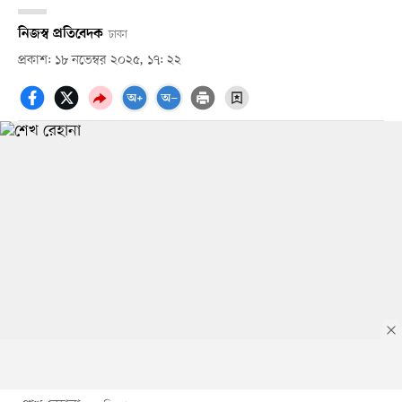
নিজস্ব প্রতিবেদক
ঢাকা
প্রকাশ: ১৮ নভেম্বর ২০২৫, ১৭: ২২