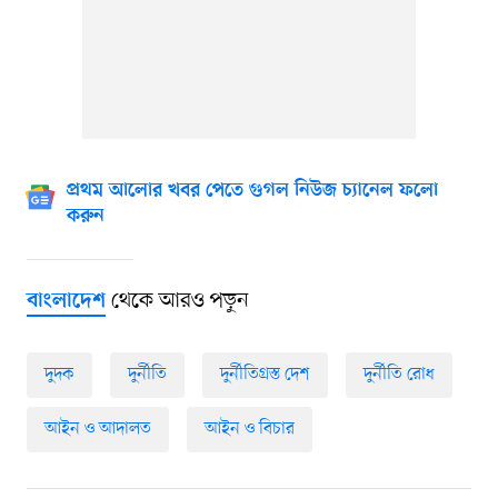
প্রথম আলোর খবর পেতে গুগল নিউজ চ্যানেল ফলো
করুন
থেকে আরও পড়ুন
বাংলাদেশ
দুদক
দুর্নীতি
দুর্নীতিগ্রস্ত দেশ
দুর্নীতি রোধ
আইন ও আদালত
আইন ও বিচার