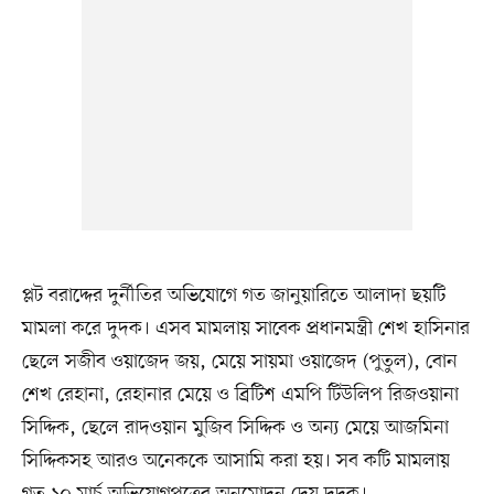
প্লট বরাদ্দের দুর্নীতির অভিযোগে গত জানুয়ারিতে আলাদা ছয়টি
মামলা করে দুদক। এসব মামলায় সাবেক প্রধানমন্ত্রী শেখ হাসিনার
ছেলে সজীব ওয়াজেদ জয়, মেয়ে সায়মা ওয়াজেদ (পুতুল), বোন
শেখ রেহানা, রেহানার মেয়ে ও ব্রিটিশ এমপি টিউলিপ রিজওয়ানা
সিদ্দিক, ছেলে রাদওয়ান মুজিব সিদ্দিক ও অন্য মেয়ে আজমিনা
সিদ্দিকসহ আরও অনেককে আসামি করা হয়। সব কটি মামলায়