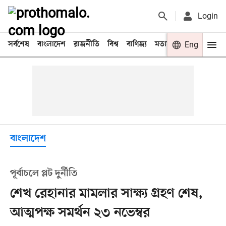
Login
সর্বশেষ
বাংলাদেশ
রাজনীতি
বিশ্ব
বাণিজ্য
মতামত
খেলা
Eng
বিনো
বাংলাদেশ
পূর্বাচলে প্লট দুর্নীতি
শেখ রেহানার মামলার সাক্ষ্য গ্রহণ শেষ,
আত্মপক্ষ সমর্থন ২৩ নভেম্বর