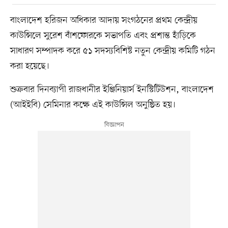
বাংলাদেশ হরিজন অধিকার আদায় সংগঠনের প্রথম কেন্দ্রীয়
কাউন্সিলে সুরেশ বাঁশফোরকে সভাপতি এবং প্রশান্ত হাঁড়িকে
সাধারণ সম্পাদক করে ৫১ সদস্যবিশিষ্ট নতুন কেন্দ্রীয় কমিটি গঠন
করা হয়েছে।
শুক্রবার দিনব্যাপী রাজধানীর ইঞ্জিনিয়ার্স ইনস্টিটিউশন, বাংলাদেশ
(আইইবি) সেমিনার কক্ষে এই কাউন্সিল অনুষ্ঠিত হয়।