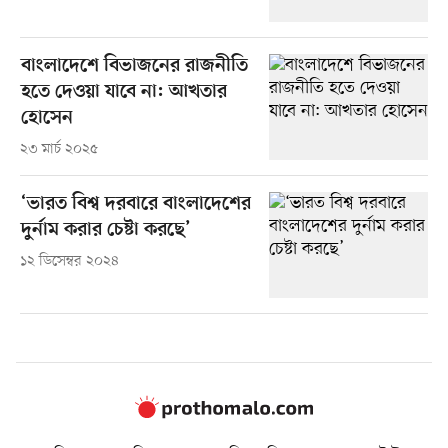
বাংলাদেশে বিভাজনের রাজনীতি
হতে দেওয়া যাবে না: আখতার
হোসেন
২৩ মার্চ ২০২৫
‘ভারত বিশ্ব দরবারে বাংলাদেশের
দুর্নাম করার চেষ্টা করছে’
১২ ডিসেম্বর ২০২৪