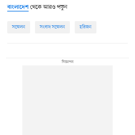
থেকে আরও পড়ুন
বাংলাদেশ
সম্মেলন
সংবাদ সম্মেলন
হরিজন