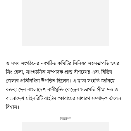
এ সময় সংগঠনের নবগঠিত কমিটির সিনিয়র সহসভাপতি ওমর
সিং হেলা, সাংগঠনিক সম্পাদক প্রান্ত বাঁশফোর এবং বিভিন্ন
জেলার প্রতিনিধিরা উপস্থিত ছিলেন। এ ছাড়া সংহতি জানিয়ে
বক্তব্য দেন বাংলাদেশ নারীমুক্তি কেন্দ্রের সভাপতি সীমা দত্ত ও
বাংলাদেশ মাইনরিটি রাইটস ফোরামের সাধারণ সম্পাদক উৎপল
বিশ্বাস।