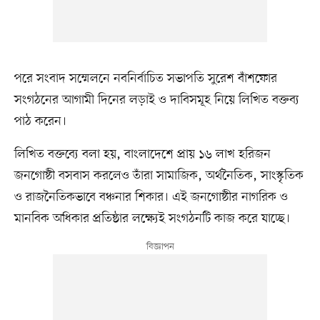
পরে সংবাদ সম্মেলনে নবনির্বাচিত সভাপতি সুরেশ বাঁশফোর
সংগঠনের আগামী দিনের লড়াই ও দাবিসমূহ নিয়ে লিখিত বক্তব্য
পাঠ করেন।
লিখিত বক্তব্যে বলা হয়, বাংলাদেশে প্রায় ১৬ লাখ হরিজন
জনগোষ্ঠী বসবাস করলেও তাঁরা সামাজিক, অর্থনৈতিক, সাংস্কৃতিক
ও রাজনৈতিকভাবে বঞ্চনার শিকার। এই জনগোষ্ঠীর নাগরিক ও
মানবিক অধিকার প্রতিষ্ঠার লক্ষ্যেই সংগঠনটি কাজ করে যাচ্ছে।