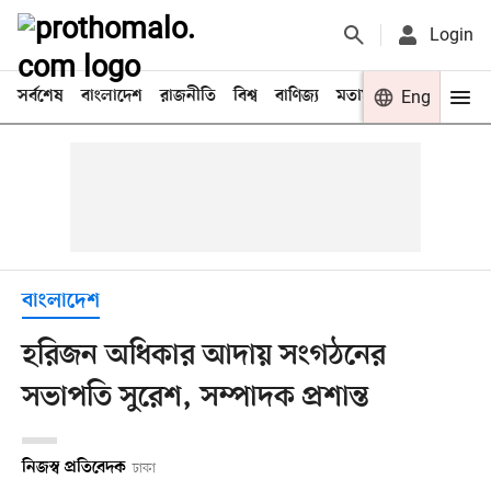
Login
সর্বশেষ
বাংলাদেশ
রাজনীতি
বিশ্ব
বাণিজ্য
মতামত
খেলা
Eng
বিনো
বাংলাদেশ
হরিজন অধিকার আদায় সংগঠনের
সভাপতি সুরেশ, সম্পাদক প্রশান্ত
নিজস্ব প্রতিবেদক
ঢাকা