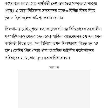
কয়েকজন নেতা এবং পার্শ্ববর্তী দেশ ভারতের সম্পৃক্ততা পাওয়া
গেছে। এ ছাড়া বিডিআর সদস্যদের মধ্যেও বিভিন্ন বিষয় নিয়ে
ক্ষোভ ছিল বলেও কমিশনপ্রধান জানান।
পিলখানায় সেই নৃশংস হত্যাকাণ্ডের ঘটনায় বিডিআরের তৎকালীন
মহাপরিচালক মেজর জেনারেল শাকিল আহমেদসহ ৫৭ জন সেনা
কর্মকর্তা নিহত হন। সব মিলিয়ে তখন পিলখানায় নিহত হন ৭৪
জন। সেদিন পিলখানায় থাকা সামরিক বাহিনীর কর্মকর্তাদের
পরিবারের সদস্যরাও নৃশংসতার শিকার হন।