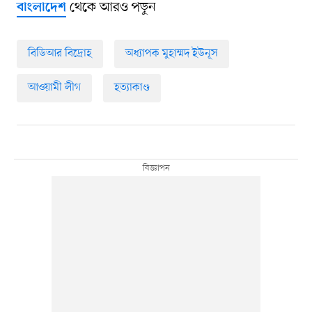
থেকে আরও পড়ুন
বাংলাদেশ
বিডিআর বিদ্রোহ
অধ্যাপক মুহাম্মদ ইউনূস
আওয়ামী লীগ
হত্যাকাণ্ড