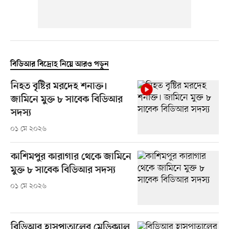
বিডিআর বিদ্রোহ নিয়ে আরও পড়ুন
নিহত বৃষ্টির মরদেহ শনাক্ত।
জামিনে মুক্ত ৮ সাবেক বিডিআর
সদস্য
০১ মে ২০২৬
কাশিমপুর কারাগার থেকে জামিনে
মুক্ত ৮ সাবেক বিডিআর সদস্য
০১ মে ২০২৬
বিডিআর হাসপাতালের মেডিক্যাল