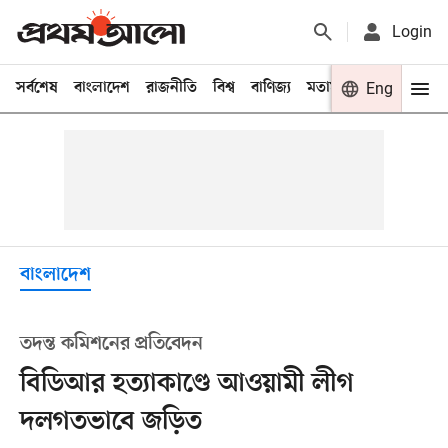
Login
সর্বশেষ
বাংলাদেশ
রাজনীতি
বিশ্ব
বাণিজ্য
মতামত
খেলা
Eng
বিনো
বাংলাদেশ
তদন্ত কমিশনের প্রতিবেদন
বিডিআর হত্যাকাণ্ডে আওয়ামী লীগ
দলগতভাবে জড়িত