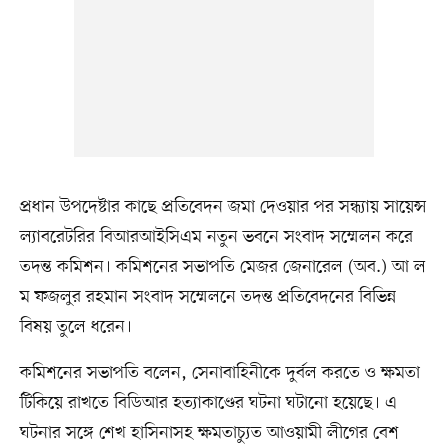
প্রধান উপদেষ্টার কাছে প্রতিবেদন জমা দেওয়ার পর সন্ধ্যায় সায়েন্স
ল্যাবরেটরির বিআরআইসিএম নতুন ভবনে সংবাদ সম্মেলন করে
তদন্ত কমিশন। কমিশনের সভাপতি মেজর জেনারেল (অব.) আ ল
ম ফজলুর রহমান সংবাদ সম্মেলনে তদন্ত প্রতিবেদনের বিভিন্ন
বিষয় তুলে ধরেন।
কমিশনের সভাপতি বলেন, সেনাবাহিনীকে দুর্বল করতে ও ক্ষমতা
টিকিয়ে রাখতে বিডিআর হত্যাকাণ্ডের ঘটনা ঘটানো হয়েছে। এ
ঘটনার সঙ্গে শেখ হাসিনাসহ ক্ষমতাচ্যুত আওয়ামী লীগের বেশ