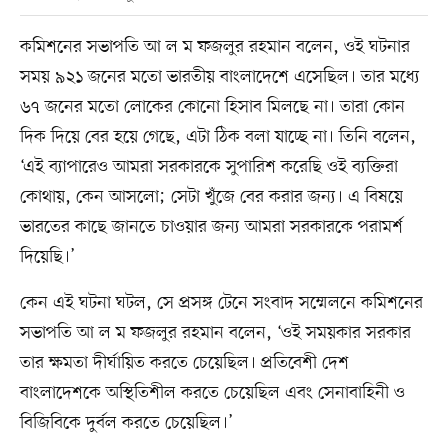
কমিশনের সভাপতি আ ল ম ফজলুর রহমান বলেন, ওই ঘটনার
সময় ৯২১ জনের মতো ভারতীয় বাংলাদেশে এসেছিল। তার মধ্যে
৬৭ জনের মতো লোকের কোনো হিসাব মিলছে না। তারা কোন
দিক দিয়ে বের হয়ে গেছে, এটা ঠিক বলা যাচ্ছে না। তিনি বলেন,
‘এই ব্যাপারেও আমরা সরকারকে সুপারিশ করেছি ওই ব্যক্তিরা
কোথায়, কেন আসলো; সেটা খুঁজে বের করার জন্য। এ বিষয়ে
ভারতের কাছে জানতে চাওয়ার জন্য আমরা সরকারকে পরামর্শ
দিয়েছি।’
কেন এই ঘটনা ঘটল, সে প্রসঙ্গ টেনে সংবাদ সম্মেলনে কমিশনের
সভাপতি আ ল ম ফজলুর রহমান বলেন, ‘ওই সময়কার সরকার
তার ক্ষমতা দীর্ঘায়িত করতে চেয়েছিল। প্রতিবেশী দেশ
বাংলাদেশকে অস্থিতিশীল করতে চেয়েছিল এবং সেনাবাহিনী ও
বিজিবিকে দুর্বল করতে চেয়েছিল।’