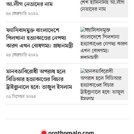
আ.লীগ নেতাদের নাম
২৪ ফেব্রুয়ারি ২০২৬
ফ্যাসিবাদমুক্ত বাংলাদেশে
পিলখানা হত্যাকাণ্ডের নেপথ্য
কারণ এখন বোধগম্য: প্রধানমন্ত্রী
২৪ ফেব্রুয়ারি ২০২৬
মানবতাবিরোধী অপরাধ হলে
বিডিআর হত্যাকাণ্ডের বিচার
ট্রাইব্যুনালে হবে: তাজুল ইসলাম
০১ ডিসেম্বর ২০২৫