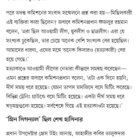
পরে তদন্ত কমিশনের সংবাদ সম্মেলনে প্রশ্ন করা হয়—মিছিলকারী
এই ব্যক্তিরা কারা ছিলেন? জবাবে কমিশনপ্রধান ফজলুর রহমান
বলেন, ‘এরা ছিল আওয়ামী লীগ, যুবলীগ ও ছাত্রলীগ। এরা যে
সংখ্যক ঢুকেছিল, তার চেয়ে অনেক বেশি সংখ্যক বের হয়েছিল।
আমাদের ধারণা, এদের সঙ্গে অনেক কিলারও (হত্যাকারী) বের
হয়ে গেছে।’
হত্যাকাণ্ডে আওয়ামী লীগের নেতারা কীভাবে সমন্বয় করেছেন—
এমন প্রশ্নের জবাবে কমিশনপ্রধান বলেন, ‘এটা এক দিনে হয়নি,
দীর্ঘ সময় ধরে হয়েছে। যেমন তাপস মসজিদে বসে মিটিং করেছে।
বিভিন্ন ট্রেনিং গ্রাউন্ডে বসে মিটিং হয়েছে। একটা দীর্ঘ সময় ধরে
ষড়যন্ত্রগুলো হয়েছে। সর্বশেষে গিয়ে এই হত্যাকাণ্ডটা হয়েছে।’
‘গ্রিন সিগন্যাল’ ছিল শেখ হাসিনার
প্রধান উপদেষ্টার প্রেস উইং জানায়, জাহাঙ্গীর কবির তালুকদার