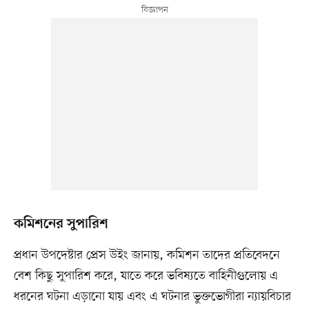
কমিশনের সুপারিশ
প্রধান উপদেষ্টার প্রেস উইং জানায়, কমিশন তাদের প্রতিবেদনে
বেশ কিছু সুপারিশ করে, যাতে করে ভবিষ্যতে বাহিনীগুলোয় এ
ধরনের ঘটনা এড়ানো যায় এবং এ ঘটনার ভুক্তভোগীরা ন্যায়বিচার