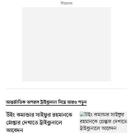
আন্তর্জাতিক অপরাধ ট্রাইব্যুনাল নিয়ে আরও পড়ুন
উইং কমান্ডার সাইফুর রহমানকে
গ্রেপ্তার দেখাতে ট্রাইব্যুনালে
আবেদন