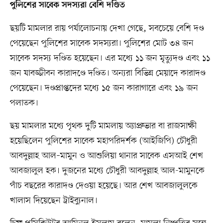
পুলিশের সাবেক সদস্যরা বেশি দণ্ডিত
ছয়টি মামলার রায় পর্যালোচনায় দেখা গেছে, সবচেয়ে বেশি দণ্ড
পেয়েছেন পুলিশের সাবেক সদস্যরা। পুলিশের মোট ৩৪ জন
সাবেক সদস্য দণ্ডিত হয়েছেন। এর মধ্যে ১১ জন মৃত্যুদণ্ড এবং ১১
জন যাবজ্জীবন কারাদণ্ডে দণ্ডিত। অন্যরা বিভিন্ন মেয়াদে কারাদণ্ড
পেয়েছেন। দণ্ডপ্রাপ্তদের মধ্যে ১৫ জন কারাগারে এবং ১৯ জন
পলাতক।
ছয় মামলার মধ্যে পৃথক দুটি মামলায় অ্যাপ্রুভার বা রাজসাক্ষী
হয়েছিলেন পুলিশের সাবেক মহাপরিদর্শক (আইজিপি) চৌধুরী
আবদুল্লাহ আল–মামুন ও আশুলিয়া থানার সাবেক এসআই শেখ
আবজালুল হক। দুজনের মধ্যে চৌধুরী আবদুল্লাহ আল-মামুনকে
পাঁচ বছরের কারাদণ্ড দেওয়া হয়েছে। আর শেখ আবজালুলকে
খালাস দিয়েছেন ট্রাইব্যুনাল।