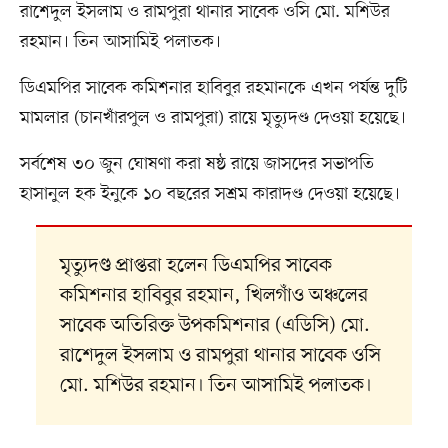
রাশেদুল ইসলাম ও রামপুরা থানার সাবেক ওসি মো. মশিউর
রহমান। তিন আসামিই পলাতক।
ডিএমপির সাবেক কমিশনার হাবিবুর রহমানকে এখন পর্যন্ত দুটি
মামলার (চানখাঁরপুল ও রামপুরা) রায়ে মৃত্যুদণ্ড দেওয়া হয়েছে।
সর্বশেষ ৩০ জুন ঘোষণা করা ষষ্ঠ রায়ে জাসদের সভাপতি
হাসানুল হক ইনুকে ১০ বছরের সশ্রম কারাদণ্ড দেওয়া হয়েছে।
মৃত্যুদণ্ড প্রাপ্তরা হলেন ডিএমপির সাবেক
কমিশনার হাবিবুর রহমান, খিলগাঁও অঞ্চলের
সাবেক অতিরিক্ত উপকমিশনার (এডিসি) মো.
রাশেদুল ইসলাম ও রামপুরা থানার সাবেক ওসি
মো. মশিউর রহমান। তিন আসামিই পলাতক।