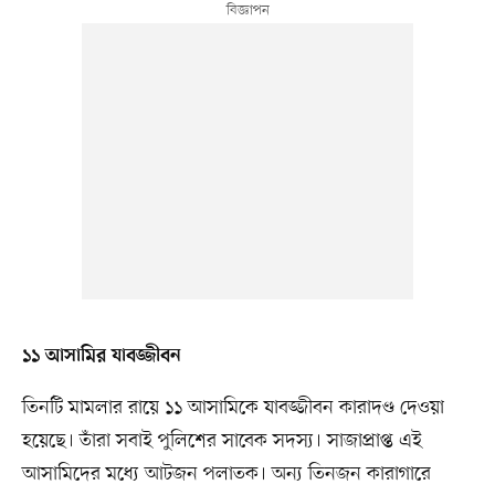
১১ আসামির যাবজ্জীবন
তিনটি মামলার রায়ে ১১ আসামিকে যাবজ্জীবন কারাদণ্ড দেওয়া
হয়েছে। তাঁরা সবাই পুলিশের সাবেক সদস্য। সাজাপ্রাপ্ত এই
আসামিদের মধ্যে আটজন পলাতক। অন্য তিনজন কারাগারে