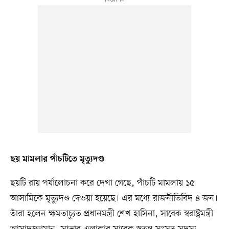
ছয় মামলার পাঁচটিতে মৃত্যুদণ্ড
ছয়টি রায় পর্যালোচনা করে দেখা গেছে, পাঁচটি মামলায় ১৫
আসামিকে মৃত্যুদণ্ড দেওয়া হয়েছে। এর মধ্যে রাজনীতিবিদ ৪ জন।
তাঁরা হলেন ক্ষমতাচ্যুত প্রধানমন্ত্রী শেখ হাসিনা, সাবেক স্বরাষ্ট্রমন্ত্রী