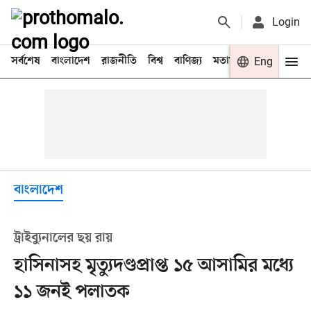
Login
সর্বশেষ
বাংলাদেশ
রাজনীতি
বিশ্ব
বাণিজ্য
মতামত
খেলা
Eng
বিনো
বাংলাদেশ
ট্রাইব্যুনালের ছয় রায়
হাসিনাসহ মৃত্যুদণ্ডপ্রাপ্ত ১৫ আসামির মধ্যে
১১ জনই পলাতক