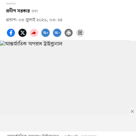
প্রদীপ সরকার
ঢাকা
প্রকাশ: ০৩ জুলাই ২০২৬, ০৩: ২৪