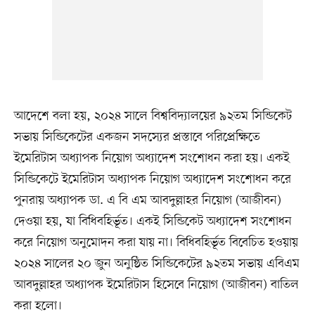
আদেশে বলা হয়, ২০২৪ সালে বিশ্ববিদ্যালয়ের ৯২তম সিন্ডিকেট
সভায় সিন্ডিকেটের একজন সদস্যের প্রস্তাবে পরিপ্রেক্ষিতে
ইমেরিটাস অধ্যাপক নিয়োগ অধ্যাদেশ সংশোধন করা হয়। একই
সিন্ডিকেটে ইমেরিটাস অধ্যাপক নিয়োগ অধ্যাদেশ সংশোধন করে
পুনরায় অধ্যাপক ডা. এ বি এম আবদুল্লাহর নিয়োগ (আজীবন)
দেওয়া হয়, যা বিধিবহির্ভূত। একই সিন্ডিকেট অধ্যাদেশ সংশোধন
করে নিয়োগ অনুমোদন করা যায় না। বিধিবহির্ভূত বিবেচিত হওয়ায়
২০২৪ সালের ২০ জুন অনুষ্ঠিত সিন্ডিকেটের ৯২তম সভায় এবিএম
আবদুল্লাহর অধ্যাপক ইমেরিটাস হিসেবে নিয়োগ (আজীবন) বাতিল
করা হলো।