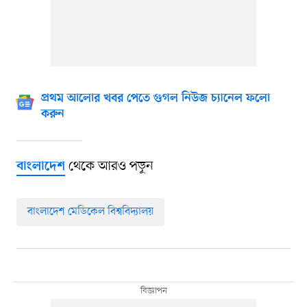
প্রথম আলোর খবর পেতে গুগল নিউজ চ্যানেল ফলো
করুন
থেকে আরও পড়ুন
বাংলাদেশ
বাংলাদেশ মেডিকেল বিশ্ববিদ্যালয়