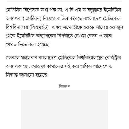
মেডিসিন বিশেষজ্ঞ অধ্যাপক ডা. এ বি এম আবদুল্লাহর ইমেরিটাস
অধ্যাপক (আজীবন) নিয়োগ বাতিল করেছে বাংলাদেশ মেডিকেল
বিশ্ববিদ্যালয় (বিএমইউ)। একই সঙ্গে তাঁকে ২০২৪ সালের ২০ জুন
থেকে ইমেরিটাস অধ্যাপকের বিপরীতে নেওয়া বেতন ও ভাতা
ফেরত দিতে বলা হয়েছে।
গতকাল মঙ্গলবার বাংলাদেশ মেডিকেল বিশ্ববিদ্যালয়ের রেজিস্ট্রার
অধ্যাপক মো. মোস্তফা কামালের সই করা অফিস আদেশে এ
সিদ্ধান্ত জানানো হয়েছে।