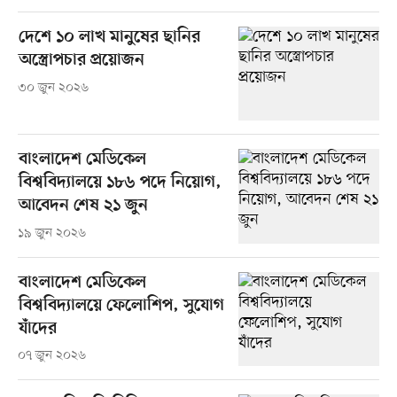
দেশে ১০ লাখ মানুষের ছানির
অস্ত্রোপচার প্রয়োজন
৩০ জুন ২০২৬
বাংলাদেশ মেডিকেল
বিশ্ববিদ্যালয়ে ১৮৬ পদে নিয়োগ,
আবেদন শেষ ২১ জুন
১৯ জুন ২০২৬
বাংলাদেশ মেডিকেল
বিশ্ববিদ্যালয়ে ফেলোশিপ, সুযোগ
যাঁদের
০৭ জুন ২০২৬