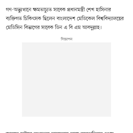
গণ-অভ্যুত্থানে ক্ষমতাচ্যুত সাবেক প্রধানমন্ত্রী শেখ হাসিনার
ব্যক্তিগত চিকিৎসক ছিলেন বাংলাদেশ মেডিকেল বিশ্ববিদ্যালয়ের
মেডিসিন বিভাগের সাবেক ডিন এ বি এম আবদুল্লাহ।