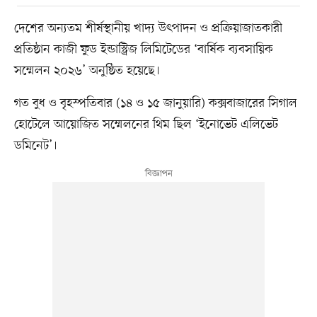
দেশের অন্যতম শীর্ষস্থানীয় খাদ্য উৎপাদন ও প্রক্রিয়াজাতকারী
প্রতিষ্ঠান কাজী ফুড ইন্ডাস্ট্রিজ লিমিটেডের ‘বার্ষিক ব্যবসায়িক
সম্মেলন ২০২৬’ অনুষ্ঠিত হয়েছে।
গত বুধ ও বৃহস্পতিবার (১৪ ও ১৫ জানুয়ারি) কক্সবাজারের সিগাল
হোটেলে আয়োজিত সম্মেলনের থিম ছিল ‘ইনোভেট এলিভেট
ডমিনেট’।