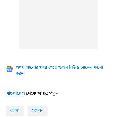
প্রথম আলোর খবর পেতে গুগল নিউজ চ্যানেল ফলো
করুন
থেকে আরও পড়ুন
বাংলাদেশ
ব্যবসা
সম্মেলন