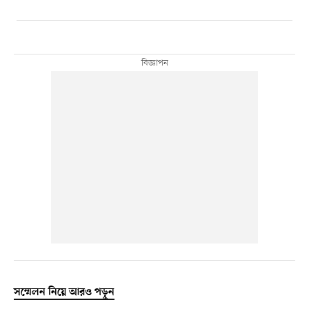
সম্মেলন নিয়ে আরও পড়ুন