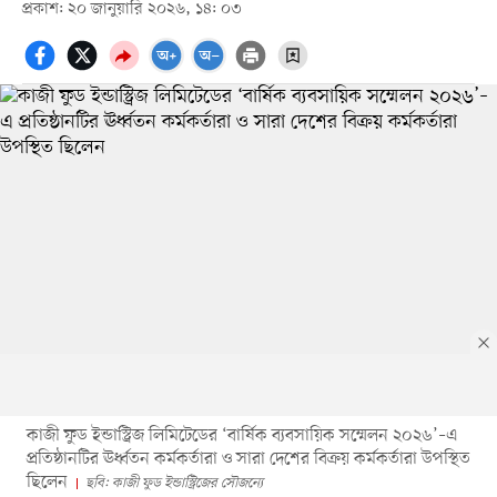
প্রকাশ: ২০ জানুয়ারি ২০২৬, ১৪: ০৩
কাজী ফুড ইন্ডাস্ট্রিজ লিমিটেডের ‘বার্ষিক ব্যবসায়িক সম্মেলন ২০২৬’–এ
প্রতিষ্ঠানটির ঊর্ধ্বতন কর্মকর্তারা ও সারা দেশের বিক্রয় কর্মকর্তারা উপস্থিত
ছিলেন
ছবি: কাজী ফুড ইন্ডাস্ট্রিজের সৌজন্যে