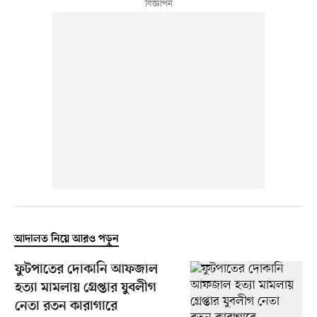
আদালত নিয়ে আরও পড়ুন
ফুটপাতের দোকানি আফজাল
হত্যা মামলায় গ্রেপ্তার যুবলীগ
নেতা রতন কারাগারে