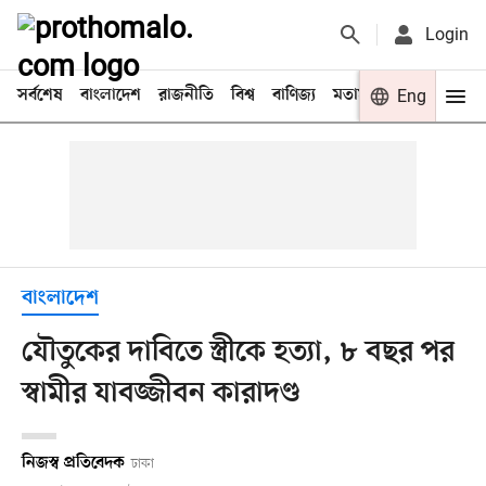
Login
সর্বশেষ
বাংলাদেশ
রাজনীতি
বিশ্ব
বাণিজ্য
মতামত
খেলা
Eng
বিনো
বাংলাদেশ
যৌতুকের দাবিতে স্ত্রীকে হত্যা, ৮ বছর পর
স্বামীর যাবজ্জীবন কারাদণ্ড
নিজস্ব প্রতিবেদক
ঢাকা