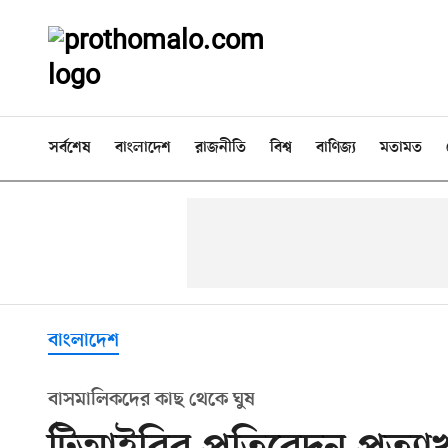
সর্বশেষ
বাংলাদেশ
রাজনীতি
বিশ্ব
বাণিজ্য
মতামত
বাংলাদেশ
বাসমালিকদের কাছ থেকে ঘুষ