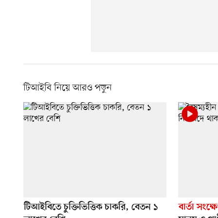
টিআইবি নিয়ে আরও পড়ুন
টিআইবিতে চুক্তিভিত্তিক চাকরি, বেতন ১
বার্তা সংক্ষ