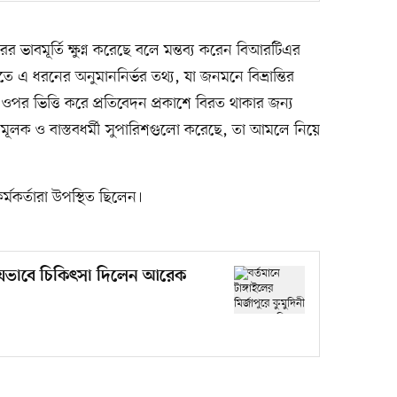
ভাবমূর্তি ক্ষুণ্ন করেছে বলে মন্তব্য করেন বিআরটিএর
ে এ ধরনের অনুমাননির্ভর তথ্য, যা জনমনে বিভ্রান্তির
তার ওপর ভিত্তি করে প্রতিবেদন প্রকাশে বিরত থাকার জন্য
ূলক ও বাস্তবধর্মী সুপারিশগুলো করেছে, তা আমলে নিয়ে
র্মকর্তারা উপস্থিত ছিলেন।
াক’, যেভাবে চিকিৎসা দিলেন আরেক