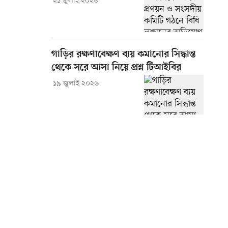
২১ জুলাই ২০২৬
গাড়ির রক্ষণাবেক্ষণ ব্যয় কমানোর সিদ্ধান্ত
থেকে সরে আসা নিয়ে প্রশ্ন টিআইবির
১৯ জুলাই ২০২৬