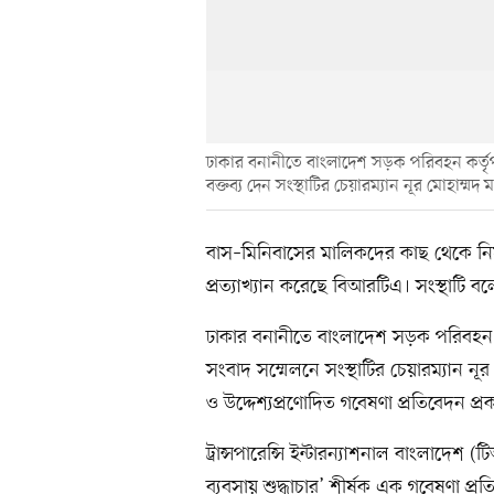
ঢাকার বনানীতে বাংলাদেশ সড়ক পরিবহন কর্তৃপক
বক্তব্য দেন সংস্থাটির চেয়ারম্যান নূর মোহাম্মদ
বাস–মিনিবাসের মালিকদের কাছ থেকে নিয়ম
প্রত্যাখ্যান করেছে বিআরটিএ। সংস্থাটি ব
ঢাকার বনানীতে বাংলাদেশ সড়ক পরিবহন কর
সংবাদ সম্মেলনে সংস্থাটির চেয়ারম্যান 
ও উদ্দেশ্যপ্রণোদিত গবেষণা প্রতিবেদন প্
ট্রান্সপারেন্সি ইন্টারন্যাশনাল বাংলাদেশ
ব্যবসায় শুদ্ধাচার’ শীর্ষক এক গবেষণা প