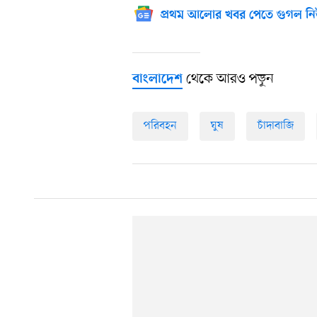
প্রথম আলোর খবর পেতে গুগল নি
থেকে আরও পড়ুন
বাংলাদেশ
পরিবহন
ঘুষ
চাঁদাবাজি