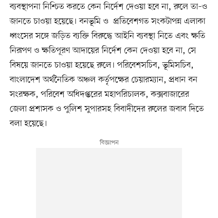
ব্যবস্থাপনা নিশ্চিত করতে কেন নির্দেশ দেওয়া হবে না, রুলে তা–ও
জানতে চাওয়া হয়েছে। বনভূমি ও প্রতিবেশগত সংকটাপন্ন এলাকা
ধ্বংসের সঙ্গে জড়িত ব্যক্তি বিরুদ্ধে আইনি ব্যবস্থা নিতে এবং ক্ষতি
নিরূপণ ও ক্ষতিপূরণ আদায়ের নির্দেশ কেন দেওয়া হবে না, সে
বিষয়ে জানতে চাওয়া হয়েছে রুলে। পরিবেশসচিব, ভূমিসচিব,
বাংলাদেশ অর্থনৈতিক অঞ্চল কর্তৃপক্ষের চেয়ারম্যান, প্রধান বন
সংরক্ষক, পরিবেশ অধিদপ্তরের মহাপরিচালক, কক্সবাজারের
জেলা প্রশাসক ও পুলিশ সুপারসহ বিবাদীদের রুলের জবাব দিতে
বলা হয়েছে।