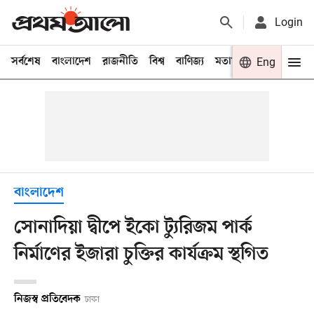
Login
সর্বশেষ
বাংলাদেশ
রাজনীতি
বিশ্ব
বাণিজ্য
মতামত
খেলা
Eng
বিনো
বাংলাদেশ
সোনাদিয়া দ্বীপে ইকো ট্যুরিজম পার্ক
নির্মাণের ইজারা চুক্তির কার্যক্রম স্থগিত
নিজস্ব প্রতিবেদক
ঢাকা