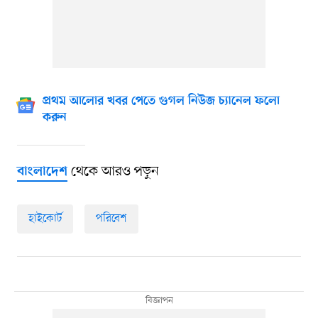
প্রথম আলোর খবর পেতে গুগল নিউজ চ্যানেল ফলো
করুন
থেকে আরও পড়ুন
বাংলাদেশ
হাইকোর্ট
পরিবেশ