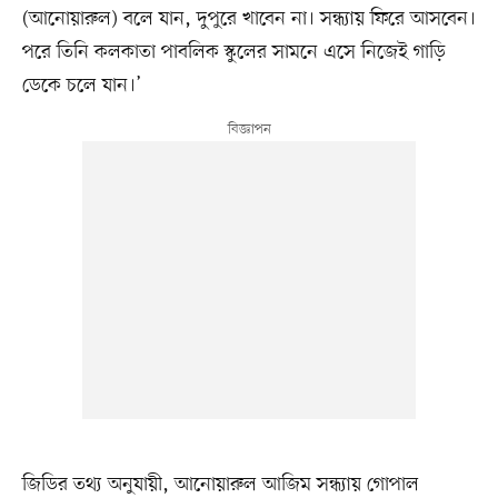
(আনোয়ারুল) বলে যান, দুপুরে খাবেন না। সন্ধ্যায় ফিরে আসবেন।
পরে তিনি কলকাতা পাবলিক স্কুলের সামনে এসে নিজেই গাড়ি
ডেকে চলে যান।’
জিডির তথ্য অনুযায়ী, আনোয়ারুল আজিম সন্ধ্যায় গোপাল