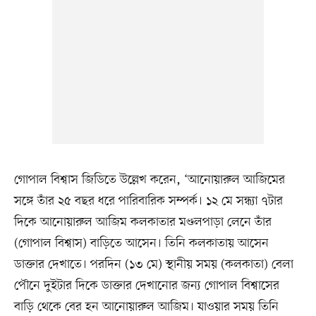
গোপাল বিশ্বাস জিডিতে উল্লেখ করেন, ‘আনোয়ারুল আজিমের
সঙ্গে তাঁর ২৫ বছর ধরে পারিবারিক সম্পর্ক। ১২ মে সন্ধ্যা ৭টার
দিকে আনোয়ারুল আজিম কলকাতার মণ্ডলপাড়া লেনে তাঁর
(গোপাল বিশ্বাস) বাড়িতে আসেন। তিনি কলকাতায় আসেন
ডাক্তার দেখাতে। পরদিন (১৩ মে) স্থানীয় সময় (কলকাতা) বেলা
পৌনে দুইটার দিকে ডাক্তার দেখানোর জন্য গোপাল বিশ্বাসের
বাড়ি থেকে বের হন আনোয়ারুল আজিম। যাওয়ার সময় তিনি