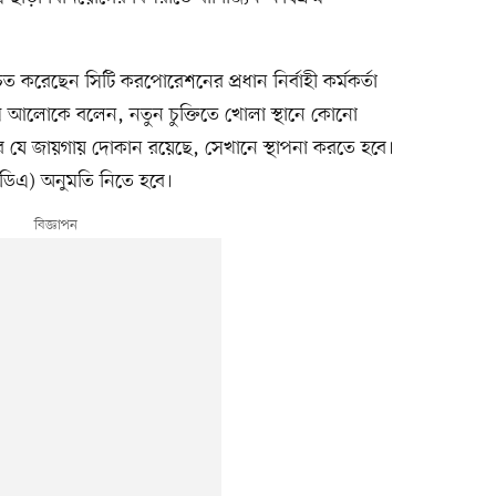
িশ্চিত করেছেন সিটি করপোরেশনের প্রধান নির্বাহী কর্মকর্তা
থম আলোকে বলেন, নতুন চুক্তিতে খোলা স্থানে কোনো
র যে জায়গায় দোকান রয়েছে, সেখানে স্থাপনা করতে হবে।
 (সিডিএ) অনুমতি নিতে হবে।