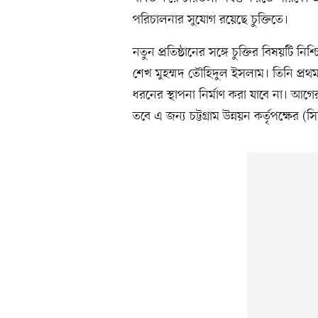
পরিচালনার সুযোগ রয়েছে চুক্তিতে।
নতুন প্রতিষ্ঠানের সঙ্গে চুক্তির বিষয়টি ন
শেখ মুহম্মদ তৌহিদুল ইসলাম। তিনি প্র
ধরনের স্থাপনা নির্মাণ করা যাবে না। আগে
তবে এ জন্য চট্টগ্রাম উন্নয়ন কর্তৃপক্ষের