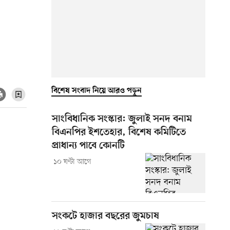
বিশেষ সংবাদ নিয়ে আরও পড়ুন
সাংবিধানিক সংস্কার: জুলাই সনদ বনাম
বিএনপির ইশতেহার, বিশেষ কমিটিতে
প্রাধান্য পাবে কোনটি
১০ ঘণ্টা আগে
সংকটে হাজার বছরের জুমচাষ