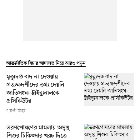
আন্তর্জাতিক বিচার আদালত নিয়ে আরও পড়ুন
মৃত্যুদণ্ড বাদ না দেওয়ায়
প্রত্যক্ষদর্শীদের তথ্য দেয়নি
জাতিসংঘ: ট্রাইব্যুনালকে
প্রসিকিউটর
৭ ঘণ্টা আগে
ভরণপোষণের মামলায় অসুস্থ
শিশুর চিকিৎসার খরচ দিতে