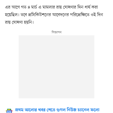
এর আগে গত ৪ মার্চ এ মামলার রায় ঘোষণার দিন ধার্য করা
হয়েছিল। তবে প্রসিকিউশনের আবেদনের পরিপ্রেক্ষিতে ওই দিন
রায় ঘোষণা হয়নি।
প্রথম আলোর খবর পেতে গুগল নিউজ চ্যানেল ফলো