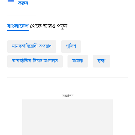
করুন
থেকে আরও পড়ুন
বাংলাদেশ
মানবতাবিরোধী অপরাধ
পুলিশ
আন্তর্জাতিক বিচার আদালত
মামলা
হত্যা