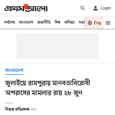
Login
সর্বশেষ
বাংলাদেশ
রাজনীতি
বিশ্ব
বাণিজ্য
মতামত
খেলা
Eng
বিনো
বাংলাদেশ
জুলাইয়ে রামপুরায় মানবতাবিরোধী
অপরাধের মামলার রায় ২৮ জুন
নিজস্ব প্রতিবেদক
ঢাকা