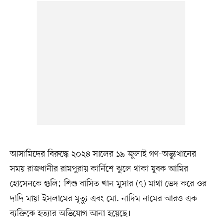
আসামিদের বিরুদ্ধে ২০২৪ সালের ১৯ জুলাই গণ-অভ্যুত্থানের
সময় রাজধানীর রামপুরায় কার্নিশে ঝুলে থাকা যুবক আমির
হোসেনকে গুলি; শিশু বাসিত খান মুসার (৭) মাথা ভেদ করে ওর
দাদি মায়া ইসলামের মৃত্যু এবং মো. নাদিম নামের আরও এক
ব্যক্তিকে হত্যার অভিযোগ আনা হয়েছে।