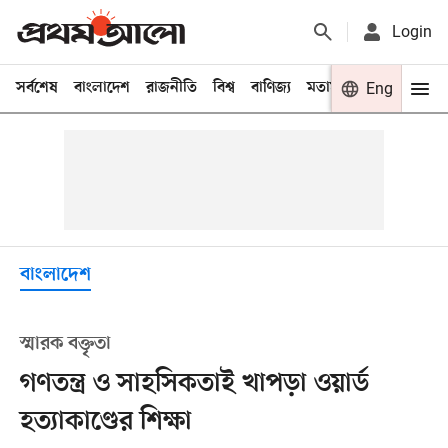
Login
সর্বশেষ
বাংলাদেশ
রাজনীতি
বিশ্ব
বাণিজ্য
মতামত
খেলা
Eng
বিনো
বাংলাদেশ
স্মারক বক্তৃতা
গণতন্ত্র ও সাহসিকতাই খাপড়া ওয়ার্ড
হত্যাকাণ্ডের শিক্ষা