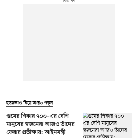
হত্যাকাণ্ড নিয়ে আরও পড়ুন
গুমের শিকার ৭০০–এর বেশি
মানুষের স্বজনেরা আজও তাঁদের
ফেরার প্রতীক্ষায়: আইনমন্ত্রী