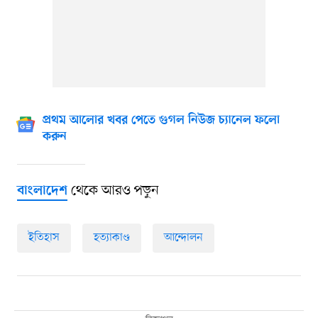
প্রথম আলোর খবর পেতে গুগল নিউজ চ্যানেল ফলো
করুন
থেকে আরও পড়ুন
বাংলাদেশ
ইতিহাস
হত্যাকাণ্ড
আন্দোলন