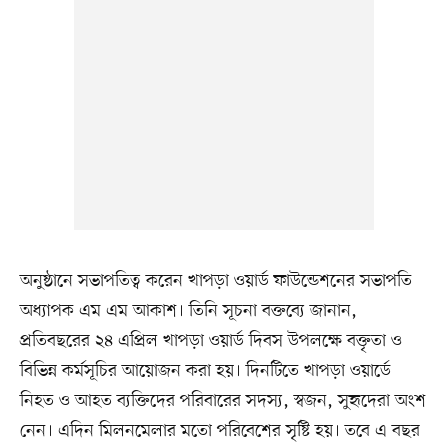
অনুষ্ঠানে সভাপতিত্ব করেন খাপড়া ওয়ার্ড ফাউন্ডেশনের সভাপতি
অধ্যাপক এম এম আকাশ। তিনি সূচনা বক্তব্যে জানান,
প্রতিবছরের ২৪ এপ্রিল খাপড়া ওয়ার্ড দিবস উপলক্ষে বক্তৃতা ও
বিভিন্ন কর্মসূচির আয়োজন করা হয়। দিনটিতে খাপড়া ওয়ার্ডে
নিহত ও আহত ব্যক্তিদের পরিবারের সদস্য, স্বজন, সুহৃদেরা অংশ
নেন। এদিন মিলনমেলার মতো পরিবেশের সৃষ্টি হয়। তবে এ বছর