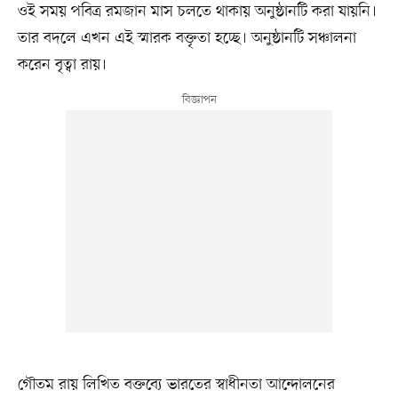
ওই সময় পবিত্র রমজান মাস চলতে থাকায় অনুষ্ঠানটি করা যায়নি।
তার বদলে এখন এই স্মারক বক্তৃতা হচ্ছে। অনুষ্ঠানটি সঞ্চালনা
করেন বৃত্বা রায়।
গৌতম রায় লিখিত বক্তব্যে ভারতের স্বাধীনতা আন্দোলনের