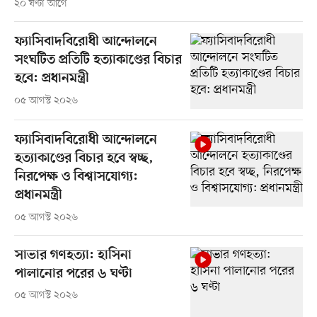
২০ ঘণ্টা আগে
ফ্যাসিবাদবিরোধী আন্দোলনে
সংঘটিত প্রতিটি হত্যাকাণ্ডের বিচার
হবে: প্রধানমন্ত্রী
০৫ আগস্ট ২০২৬
ফ্যাসিবাদবিরোধী আন্দোলনে
হত্যাকাণ্ডের বিচার হবে স্বচ্ছ,
নিরপেক্ষ ও বিশ্বাসযোগ্য:
প্রধানমন্ত্রী
০৫ আগস্ট ২০২৬
সাভার গণহত্যা: হাসিনা
পালানোর পরের ৬ ঘণ্টা
০৫ আগস্ট ২০২৬