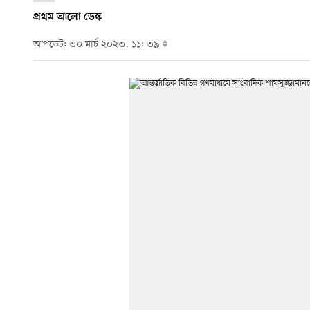
প্রথম আলো ডেস্ক
আপডেট: ৩০ মার্চ ২০২৩, ১১: ৩৯