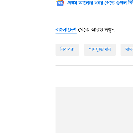
প্রথম আলোর খবর পেতে গুগল নি
থেকে আরও পড়ুন
বাংলাদেশ
নিরাপত্তা
শামসুজ্জামান
মাম