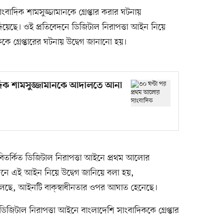
াংবাদিক শামসুজ্জামানকে গ্রেপ্তার করার ঘটনায়
 দিয়েছে। ওই প্রতিবেদনে ডিজিটাল নিরাপত্তা আইন নিয়ে
কে গ্রেপ্তারের ঘটনায় উদ্বেগ জানানো হয়।
দিক শামসুজ্জামানকে আদালতে আনা
বিতর্কিত ডিজিটাল নিরাপত্তা আইনে প্রথম আলোর
বেদনে এই আইন নিয়ে উদ্বেগ জানিয়ে বলা হয়,
বলেছে, আইনটি বাক্‌স্বাধীনতার ওপর আঘাত হেনেছে।
 ডিজিটাল নিরাপত্তা আইনে বাংলাদেশি সাংবাদিককে গ্রেপ্তার