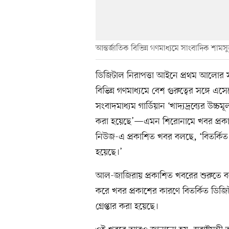
আন্তর্জাতিক বিভিন্ন গণমাধ্যমে সাংবাদিক শামসু
ডিজিটাল নিরাপত্তা আইনে প্রথম আলোর সাং
বিভিন্ন গণমাধ্যমে বেশ গুরুত্বের সঙ্গে 
সংবাদমাধ্যম গার্ডিয়ান ‘খাদ্যদ্রব্যের উচ্চ
করা হয়েছে’—এমন শিরোনামে খবর প্রকাশ ক
নিউজ-এ প্রকাশিত খবর বলছে, ‘বিতর্কিত 
হয়েছে।’
আল-জাজিরায় প্রকাশিত খবরের শুরুতে বলা 
করে খবর প্রকাশের কারণে বিতর্কিত ডিজিটা
গ্রেপ্তার করা হয়েছে।