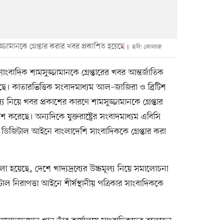
জ্জামানকে গ্রেপ্তার করার খবর প্রকাশিত হয়েছে
ছবি: কোলাজ
বাদিক শামসুজ্জামানকে গ্রেপ্তারের খবর আন্তর্জাতিক
এসেছে। কাতারভিত্তিক সংবাদমাধ্যম আল–জাজিরা ও ব্রিটিশ
মূল্য নিয়ে খবর প্রকাশের কারণে শামসুজ্জামানকে গ্রেপ্তার
রেছে। অন্যদিকে যুক্তরাষ্ট্রের সংবাদমাধ্যম এবিসি
ডিজিটাল আইনে বাংলাদেশি সাংবাদিককে গ্রেপ্তার করা
হয়েছে, দেশে খাদ্যদ্রব্যের উচ্চমূল্য নিয়ে সমালোচনা
ল নিরাপত্তা আইনে শীর্ষস্থানীয় পত্রিকার সাংবাদিককে