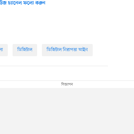
উজ চ্যানেল ফলো করুন
লা
ডিজিটাল
ডিজিটাল নিরাপত্তা আইন