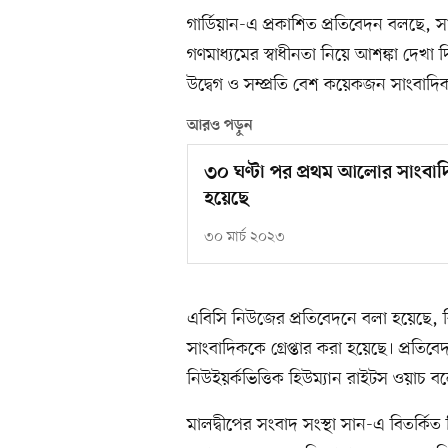
গার্ডিয়ান-এ প্রকাশিত প্রতিবেদন বলছে, স
গণমাধ্যমের স্বাধীনতা নিয়ে আশঙ্কা দেখা
উদ্বেগ ও সম্প্রতি বেশ কয়েকজন সাংবাদিক
আরও পড়ুন
৩০ ঘণ্টা পর প্রথম আলোর সাংবা
হয়েছে
৩০ মার্চ ২০২৩
এবিসি নিউজের প্রতিবেদনে বলা হয়েছে, 
সাংবাদিককে গ্রেপ্তার করা হয়েছে। প্রতি
নিউইয়র্কভিত্তিক হিউম্যান রাইটস ওয়াচ 
মালদ্বীপের সংবাদ সংস্থা সান-এ বিতর্কিত