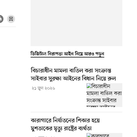
ডিজিটাল নিরাপত্তা আইন নিয়ে আরও পড়ুন
বিচারাধীন মামলা বাতিল করা সংক্রান্ত
সাইবার সুরক্ষা আইনের বিধান নিয়ে রুল
২১ জুন ২০২৬
কারাগারে নির্যাতনের শিকার হয়ে
মুশতাকের মৃত্যু রাষ্ট্রের ব্যর্থতা