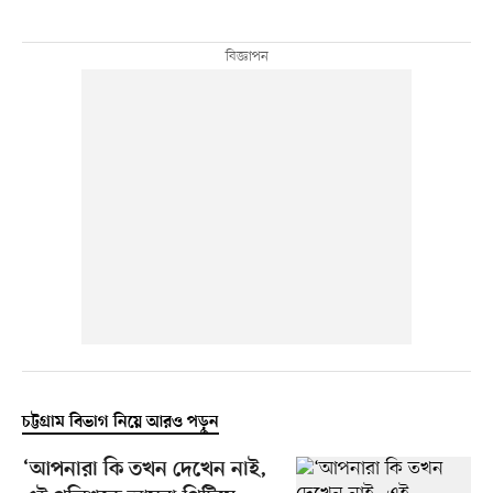
চট্টগ্রাম বিভাগ নিয়ে আরও পড়ুন
‘আপনারা কি তখন দেখেন নাই,