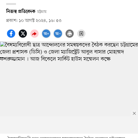
নিজস্ব প্রতিবেদক
চট্টগ্রাম
প্রকাশ: ১০ আগস্ট ২০২৪, ১৬: ৫৩