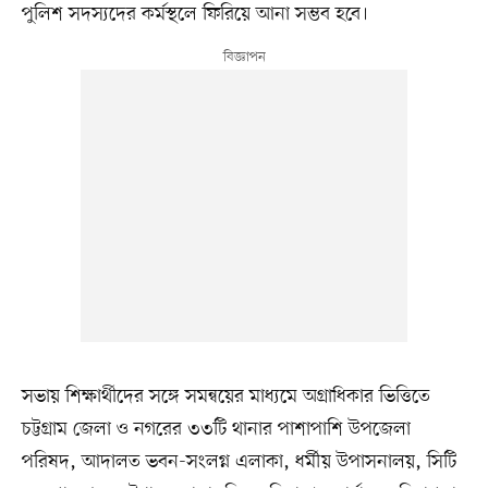
পুলিশ সদস্যদের কর্মস্থলে ফিরিয়ে আনা সম্ভব হবে।
সভায় শিক্ষার্থীদের সঙ্গে সমন্বয়ের মাধ্যমে অগ্রাধিকার ভিত্তিতে
চট্টগ্রাম জেলা ও নগরের ৩৩টি থানার পাশাপাশি উপজেলা
পরিষদ, আদালত ভবন-সংলগ্ন এলাকা, ধর্মীয় উপাসনালয়, সিটি