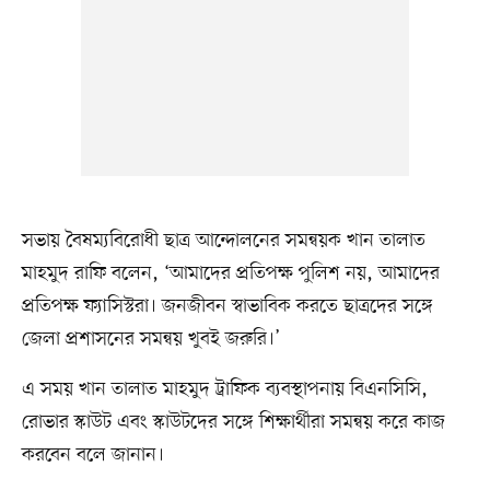
সভায় বৈষম্যবিরোধী ছাত্র আন্দোলনের সমন্বয়ক খান তালাত
মাহমুদ রাফি বলেন, ‘আমাদের প্রতিপক্ষ পুলিশ নয়, আমাদের
প্রতিপক্ষ ফ্যাসিস্টরা। জনজীবন স্বাভাবিক করতে ছাত্রদের সঙ্গে
জেলা প্রশাসনের সমন্বয় খুবই জরুরি।’
এ সময় খান তালাত মাহমুদ ট্রাফিক ব্যবস্থাপনায় বিএনসিসি,
রোভার স্কাউট এবং স্কাউটদের সঙ্গে শিক্ষার্থীরা সমন্বয় করে কাজ
করবেন বলে জানান।