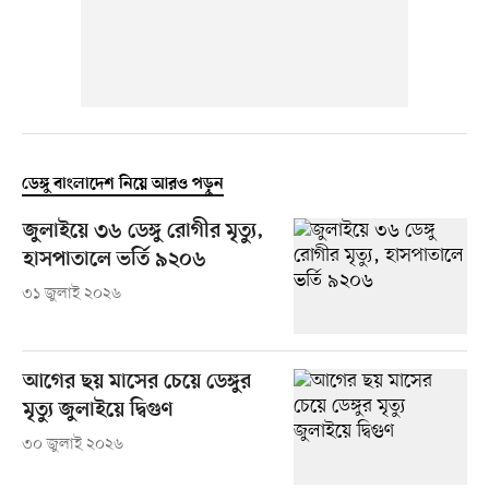
ডেঙ্গু বাংলাদেশ নিয়ে আরও পড়ুন
জুলাইয়ে ৩৬ ডেঙ্গু রোগীর মৃত্যু,
হাসপাতালে ভর্তি ৯২০৬
৩১ জুলাই ২০২৬
আগের ছয় মাসের চেয়ে ডেঙ্গুর
মৃত্যু জুলাইয়ে দ্বিগুণ
৩০ জুলাই ২০২৬