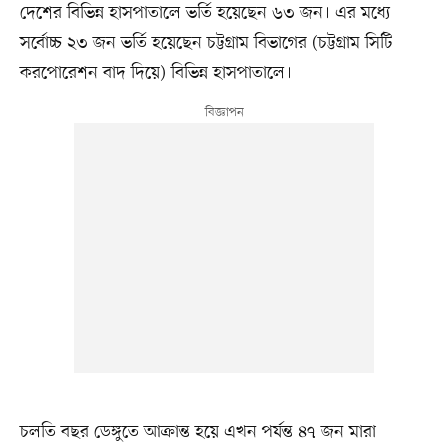
দেশের বিভিন্ন হাসপাতালে ভর্তি হয়েছেন ৬৩ জন। এর মধ্যে
সর্বোচ্চ ২৩ জন ভর্তি হয়েছেন চট্টগ্রাম বিভাগের (চট্টগ্রাম সিটি
করপোরেশন বাদ দিয়ে) বিভিন্ন হাসপাতালে।
চলতি বছর ডেঙ্গুতে আক্রান্ত হয়ে এখন পর্যন্ত ৪৭ জন মারা