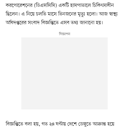
করপোরেশনের (ডিএসসিসি) একটি হাসপাতালে চিকিৎসাধীন
ছিলেন। এ নিয়ে চলতি মাসে তিনজনের মৃত্যু হলো। আজ স্বাস্থ্য
অধিদপ্তরের সংবাদ বিজ্ঞপ্তিতে এসব তথ্য জানানো হয়।
বিজ্ঞপ্তিতে বলা হয়, গত ২৪ ঘণ্টায় দেশে ডেঙ্গুতে আক্রান্ত হয়ে