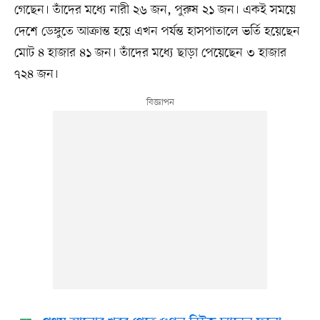
গেছেন। তাঁদের মধ্যে নারী ২৬ জন, পুরুষ ২১ জন। একই সময়ে
দেশে ডেঙ্গুতে আক্রান্ত হয়ে এখন পর্যন্ত হাসপাতালে ভর্তি হয়েছেন
মোট ৪ হাজার ৪১ জন। তাঁদের মধ্যে ছাড়া পেয়েছেন ৩ হাজার
৭২৪ জন।