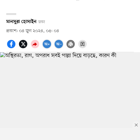
মানসুরা হোসাইন
ঢাকা
প্রকাশ: ০৪ জুন ২০২৪, ০৫: ০৪