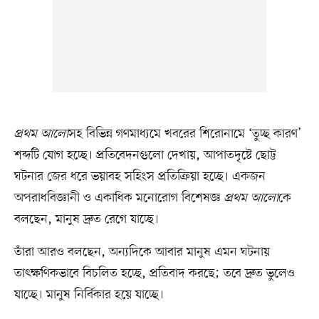
প্রথম আলো
সহ বিভিন্ন গণমাধ্যমে খবরের শিরোনামে ‘তুচ্ছ কারণ’
শব্দটি যোগ হচ্ছে। প্রতিবেদনগুলো দেখায়, আপাতদৃষ্টে ছোট্ট
ঘটনার জের ধরে ভয়াবহ সহিংস প্রতিক্রিয়া হচ্ছে। একজন
অপরাধবিজ্ঞানী ও একাধিক মনোরোগ বিশেষজ্ঞ
প্রথম আলো
কে
বলছেন, মানুষ দ্রুত রেগে যাচ্ছে।
তাঁরা আরও বলছেন, অন্যদিকে আবার মানুষ এমন ঘটনায়
তাৎক্ষণিকভাবে বিচলিত হচ্ছে, প্রতিবাদ করছে; তবে দ্রুত ভুলেও
যাচ্ছে। মানুষ নির্বিকার হয়ে যাচ্ছে।