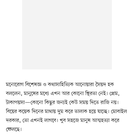
মনোরোগ বিশেষজ্ঞ ও কথাসাহিত্যিক আনোয়ারা সৈয়দ হক
বললেন, মানুষের মধ্যে এখন আর কোনো স্থিরতা নেই। প্রেম,
টাকাপয়সা—কোনো কিছুর জন্যই কেউ সময় দিতে রাজি নয়।
বিয়ের কয়েক দিনের মাথায় দুম করে তালাক হয়ে যাচ্ছে। মোবাইল
দরকার, তো এখনই লাগবে। খুব সহজে মানুষ আত্মহত্যা করে
ফেলছে।