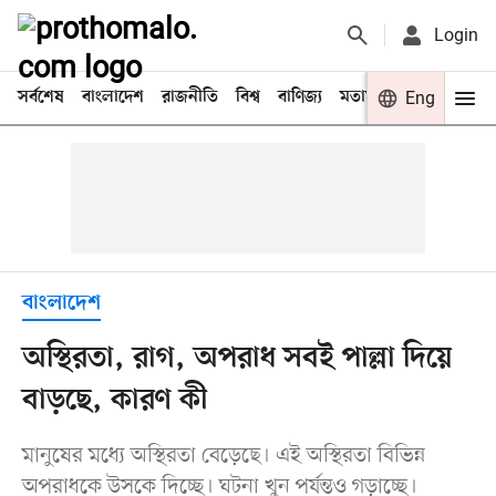
Login
সর্বশেষ
বাংলাদেশ
রাজনীতি
বিশ্ব
বাণিজ্য
মতামত
খেলা
Eng
বিনো
বাংলাদেশ
অস্থিরতা, রাগ, অপরাধ সবই পাল্লা দিয়ে
বাড়ছে, কারণ কী
মানুষের মধ্যে অস্থিরতা বেড়েছে। এই অস্থিরতা বিভিন্ন
অপরাধকে উসকে দিচ্ছে। ঘটনা খুন পর্যন্তও গড়াচ্ছে।