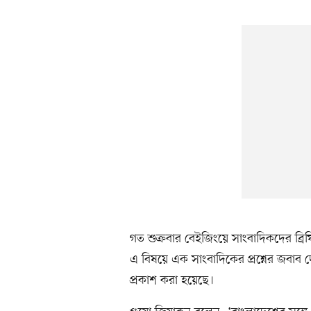
গত শুক্রবার বেইজিংয়ে সাংবাদিকদের ব্রিফিং
এ বিষয়ে এক সাংবাদিকের প্রশ্নের জবাব দ
প্রকাশ করা হয়েছে।