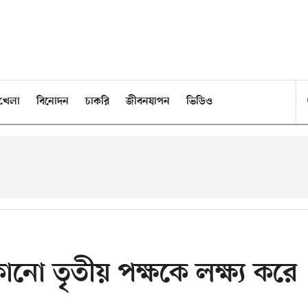
খেলা
বিনোদন
চাকরি
জীবনযাপন
ভিডিও
কোনো তৃতীয় পক্ষকে লক্ষ্য করে