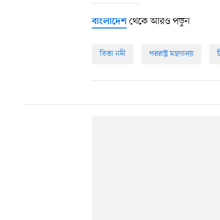
থেকে আরও পড়ুন
বাংলাদেশ
তিস্তা নদী
পররাষ্ট্র মন্ত্রণালয়