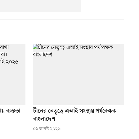
 ব্যস্ততা
চীনের নেতৃত্বে এআই সংস্থায় পর্যবেক্ষক
বাংলাদেশ
০১ আগস্ট ২০২৬