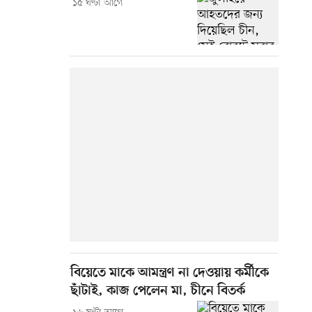
১৫ ঘণ্টা আগে
বিয়েতে মাকে আমন্ত্রণ না দেওয়ায় কর্মীকে
ছাঁটাই, কাজ পেলেন মা, চীনে বিতর্ক