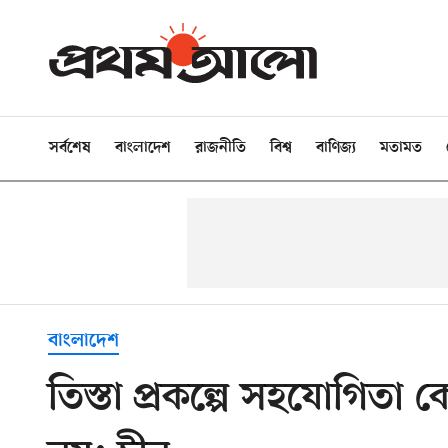
সর্বশেষ
বাংলাদেশ
রাজনীতি
বিশ্ব
বাণিজ্য
মতামত
বাংলাদেশ
তিস্তা প্রকল্পে সহযোগিতা 