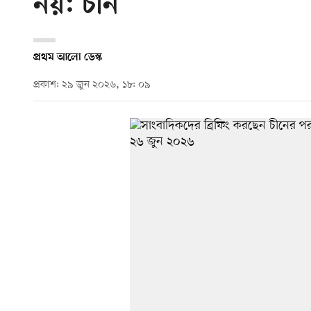
নয়: চীন
প্রথম আলো ডেস্ক
প্রকাশ: ২৯ জুন ২০২৬, ১৮: ০৯