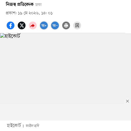
নিজস্ব প্রতিবেদক
ঢাকা
প্রকাশ: ১৯ মে ২০২৬, ১৪: ০১
হাইকোর্ট
ফাইল ছবি