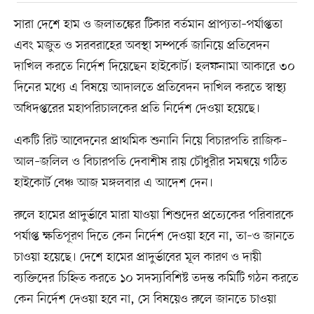
সারা দেশে হাম ও জলাতঙ্কের টিকার বর্তমান প্রাপ্যতা–পর্যাপ্ততা
এবং মজুত ও সরবরাহের অবস্থা সম্পর্কে জানিয়ে প্রতিবেদন
দাখিল করতে নির্দেশ দিয়েছেন হাইকোর্ট। হলফনামা আকারে ৩০
দিনের মধ্যে এ বিষয়ে আদালতে প্রতিবেদন দাখিল করতে স্বাস্থ্য
অধিদপ্তরের মহাপরিচালকের প্রতি নির্দেশ দেওয়া হয়েছে।
একটি রিট আবেদনের প্রাথমিক শুনানি নিয়ে বিচারপতি রাজিক–
আল–জলিল ও বিচারপতি দেবাশীষ রায় চৌধুরীর সমন্বয়ে গঠিত
হাইকোর্ট বেঞ্চ আজ মঙ্গলবার এ আদেশ দেন।
রুলে হামের প্রাদুর্ভাবে মারা যাওয়া শিশুদের প্রত্যেকের পরিবারকে
পর্যাপ্ত ক্ষতিপূরণ দিতে কেন নির্দেশ দেওয়া হবে না, তা–ও জানতে
চাওয়া হয়েছে। দেশে হামের প্রাদুর্ভাবের মূল কারণ ও দায়ী
ব্যক্তিদের চিহ্নিত করতে ১০ সদস্যবিশিষ্ট তদন্ত কমিটি গঠন করতে
কেন নির্দেশ দেওয়া হবে না, সে বিষয়েও রুলে জানতে চাওয়া