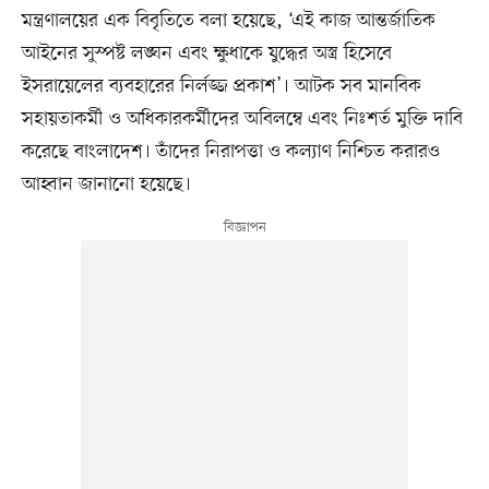
মন্ত্রণালয়ের এক বিবৃতিতে বলা হয়েছে, ‘এই কাজ আন্তর্জাতিক
আইনের সুস্পষ্ট লঙ্ঘন এবং ক্ষুধাকে যুদ্ধের অস্ত্র হিসেবে
ইসরায়েলের ব্যবহারের নির্লজ্জ প্রকাশ’। আটক সব মানবিক
সহায়তাকর্মী ও অধিকারকর্মীদের অবিলম্বে এবং নিঃশর্ত মুক্তি দাবি
করেছে বাংলাদেশ। তাঁদের নিরাপত্তা ও কল্যাণ নিশ্চিত করারও
আহ্বান জানানো হয়েছে।