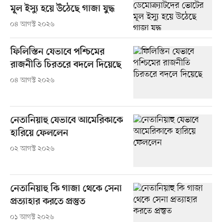
মূল ইস্যু হয়ে উঠেছে গাজা যুদ্ধ
০৪ আগস্ট ২০২৬
ফিলিস্তিন যেভাবে পশ্চিমের
রাজনীতি চিরতরে বদলে দিয়েছে
০৪ আগস্ট ২০২৬
নেতানিয়াহু যেভাবে আমেরিকাকে
হারিয়ে ফেললেন
০২ আগস্ট ২০২৬
নেতানিয়াহু কি গাজা থেকে সেনা
প্রত্যাহার করতে প্রস্তুত
০১ আগস্ট ২০২৬