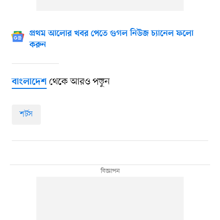
প্রথম আলোর খবর পেতে গুগল নিউজ চ্যানেল ফলো
করুন
থেকে আরও পড়ুন
বাংলাদেশ
শর্টস