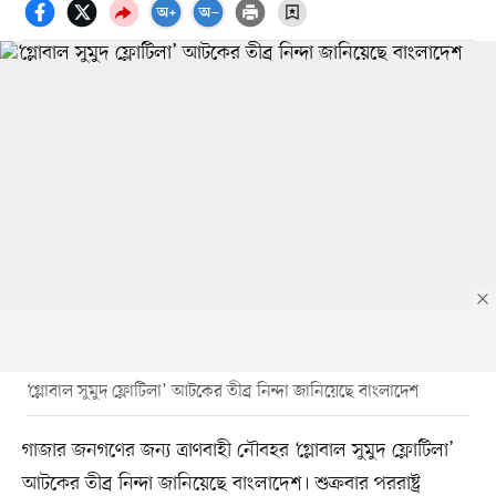
‘গ্লোবাল সুমুদ ফ্লোটিলা’ আটকের তীব্র নিন্দা জানিয়েছে বাংলাদেশ
গাজার জনগণের জন্য ত্রাণবাহী নৌবহর ‘গ্লোবাল সুমুদ ফ্লোটিলা’
আটকের তীব্র নিন্দা জানিয়েছে বাংলাদেশ। শুক্রবার পররাষ্ট্র