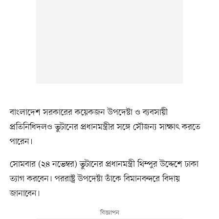
বাংলাদেশ সরকারের কয়েকজন উপদেষ্টা ও ব্যবসায়ী
প্রতিনিধিদলও ভুটানের প্রধানমন্ত্রীর সঙ্গে সৌজন্য সাক্ষাৎ করতে
পারেন।
সোমবার (২৪ নভেম্বর) ভুটানের প্রধানমন্ত্রী থিম্পুর উদ্দেশে ঢাকা
ত্যাগ করবেন। পররাষ্ট্র উপদেষ্টা তাঁকে বিমানবন্দরে বিদায়
জানাবেন।