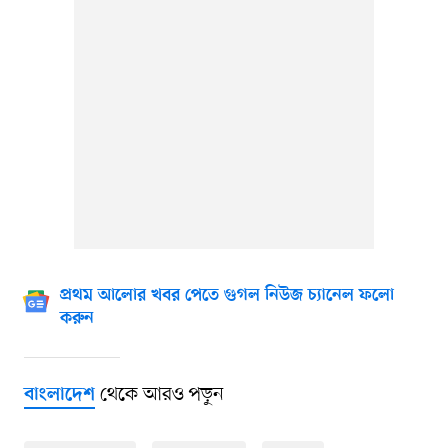
প্রথম আলোর খবর পেতে গুগল নিউজ চ্যানেল ফলো
করুন
থেকে আরও পড়ুন
বাংলাদেশ