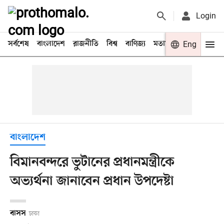
Login
সর্বশেষ
বাংলাদেশ
রাজনীতি
বিশ্ব
বাণিজ্য
মতামত
খেলা
Eng
বিনো
বাংলাদেশ
বিমানবন্দরে ভুটানের প্রধানমন্ত্রীকে
অভ্যর্থনা জানাবেন প্রধান উপদেষ্টা
বাসস
ঢাকা