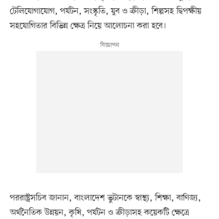
টেলিযোগাযোগ, পর্যটন, সংস্কৃতি, যুব ও ক্রীড়া, শিল্পসহ দ্বিপক্ষীয়
সহযোগিতার বিভিন্ন ক্ষেত্র নিয়ে আলোচনা করা হবে।
পররাষ্ট্রসচিব জানান, বাংলাদেশ ভুটানকে স্বাস্থ্য, শিক্ষা, বাণিজ্য,
অর্থনৈতিক উন্নয়ন, কৃষি, পর্যটন ও ক্রীড়াসহ কয়েকটি ক্ষেত্রে