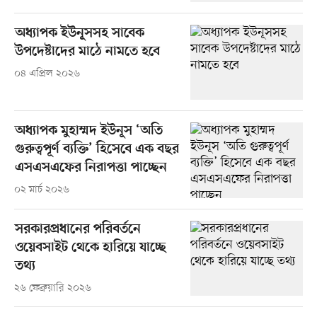
অধ্যাপক ইউনূসসহ সাবেক
উপদেষ্টাদের মাঠে নামতে হবে
০৪ এপ্রিল ২০২৬
অধ্যাপক মুহাম্মদ ইউনূস ‘অতি
গুরুত্বপূর্ণ ব্যক্তি’ হিসেবে এক বছর
এসএসএফের নিরাপত্তা পাচ্ছেন
০২ মার্চ ২০২৬
সরকারপ্রধানের পরিবর্তনে
ওয়েবসাইট থেকে হারিয়ে যাচ্ছে
তথ্য
২৬ ফেব্রুয়ারি ২০২৬