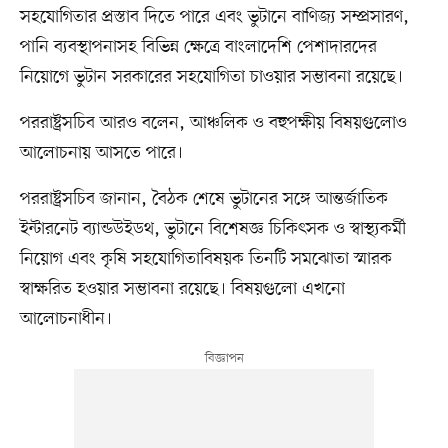
সহযোগিতার প্রস্তাব দিতে পারে এবং ভুটানে বাণিজ্য সম্প্রসারণ,
পানি ব্যবস্থাপনাসহ বিভিন্ন ক্ষেত্রে বাংলাদেশি পেশাদারদের
নিয়োগে ভুটান সরকারের সহযোগিতা চাওয়ার সম্ভাবনা রয়েছে।
পররাষ্ট্রসচিব আরও বলেন, আঞ্চলিক ও বহুপক্ষীয় বিষয়গুলোও
আলোচনায় আসতে পারে।
পররাষ্ট্রসচিব জানান, বৈঠক শেষে ভুটানের সঙ্গে আন্তর্জাতিক
ইন্টারনেট ব্যান্ডউইডথ, ভুটানে বিশেষজ্ঞ চিকিৎসক ও স্বাস্থ্যকর্মী
নিয়োগ এবং কৃষি সহযোগিতাবিষয়ক তিনটি সমঝোতা স্মারক
স্বাক্ষরিত হওয়ার সম্ভাবনা রয়েছে। বিষয়গুলো এখনো
আলোচনাধীন।