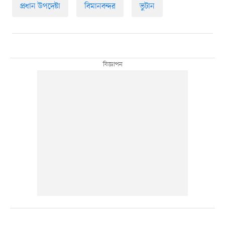
প্রধান উপদেষ্টা
বিমানবন্দর
ভুটান