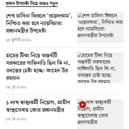
প্রধান উপদেষ্টা নিয়ে আরও পড়ুন
শেখ হাসিনা ফিরলে ‘ওয়েলকাম’,
নিশ্চিত করা হবে ন্যায়বিচার:
প্রধানমন্ত্রীর উপদেষ্টা
১৪ জুলাই ২০২৬
হামের টিকা নিয়ে অন্তর্বর্তী
সরকারের গাফিলতি ছিল কি না,
তদন্তের চেষ্টা হচ্ছে: জাহেদ উর
রহমান
০৫ মে ২০২৬
১ লাখ স্বাস্থ্যকর্মী নিয়োগ, গ্রামীণ
স্বাস্থ্যসেবায় জোর প্রধানমন্ত্রীর
০২ মে ২০২৬