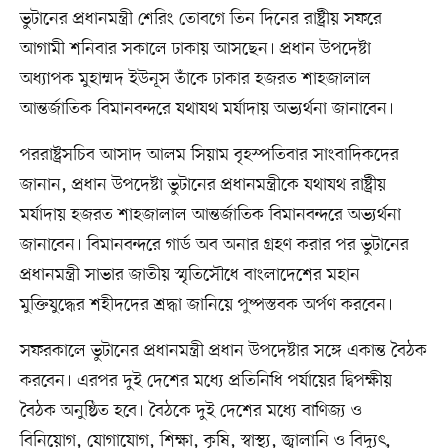
ভুটানের প্রধানমন্ত্রী শেরিং তোবগে তিন দিনের রাষ্ট্রীয় সফরে
আগামী শনিবার সকালে ঢাকায় আসছেন। প্রধান উপদেষ্টা
অধ্যাপক মুহাম্মদ ইউনূস তাঁকে ঢাকার হজরত শাহজালাল
আন্তর্জাতিক বিমানবন্দরে যথাযথ মর্যাদায় অভ্যর্থনা জানাবেন।
পররাষ্ট্রসচিব আসাদ আলম সিয়াম বৃহস্পতিবার সাংবাদিকদের
জানান, প্রধান উপদেষ্টা ভুটানের প্রধানমন্ত্রীকে যথাযথ রাষ্ট্রীয়
মর্যাদায় হজরত শাহজালাল আন্তর্জাতিক বিমানবন্দরে অভ্যর্থনা
জানাবেন। বিমানবন্দরে গার্ড অব অনার গ্রহণ করার পর ভুটানের
প্রধানমন্ত্রী সাভার জাতীয় স্মৃতিসৌধে বাংলাদেশের মহান
মুক্তিযুদ্ধের শহীদদের শ্রদ্ধা জানিয়ে পুষ্পস্তবক অর্পণ করবেন।
সফরকালে ভুটানের প্রধানমন্ত্রী প্রধান উপদেষ্টার সঙ্গে একান্ত বৈঠক
করবেন। এরপর দুই দেশের মধ্যে প্রতিনিধি পর্যায়ের দ্বিপক্ষীয়
বৈঠক অনুষ্ঠিত হবে। বৈঠকে দুই দেশের মধ্যে বাণিজ্য ও
বিনিয়োগ, যোগাযোগ, শিক্ষা, কৃষি, স্বাস্থ্য, জ্বালানি ও বিদ্যুৎ,