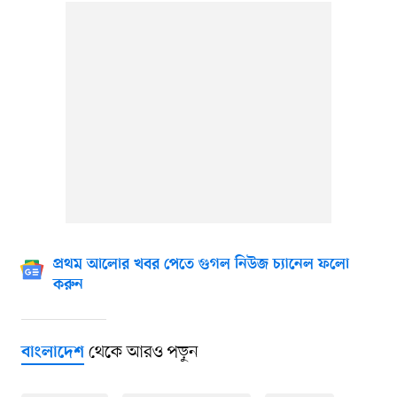
প্রথম আলোর খবর পেতে গুগল নিউজ চ্যানেল ফলো
করুন
থেকে আরও পড়ুন
বাংলাদেশ