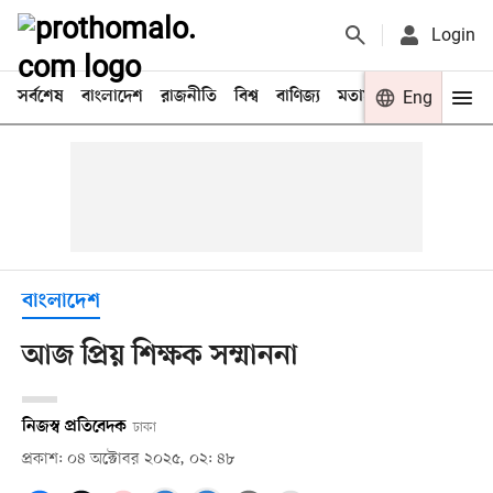
Login
সর্বশেষ
বাংলাদেশ
রাজনীতি
বিশ্ব
বাণিজ্য
মতামত
খেলা
Eng
বিনো
বাংলাদেশ
আজ প্রিয় শিক্ষক সম্মাননা
নিজস্ব প্রতিবেদক
ঢাকা
প্রকাশ: ০৪ অক্টোবর ২০২৫, ০২: ৪৮