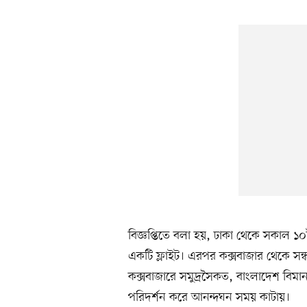
বিজ্ঞপ্তিতে বলা হয়, ঢাকা থেকে সকাল ১
একটি ফ্লাইট। এরপর কক্সবাজার থেকে সন্ধ
কক্সবাজারে সমুদ্রসৈকত, বাংলাদেশ বিমান
পরিদর্শন করে আনন্দঘন সময় কাটায়।