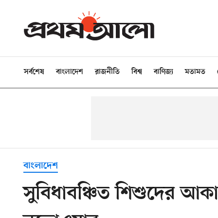
সর্বশেষ
বাংলাদেশ
রাজনীতি
বিশ্ব
বাণিজ্য
মতামত
বাংলাদেশ
সুবিধাবঞ্চিত শিশুদের আকা