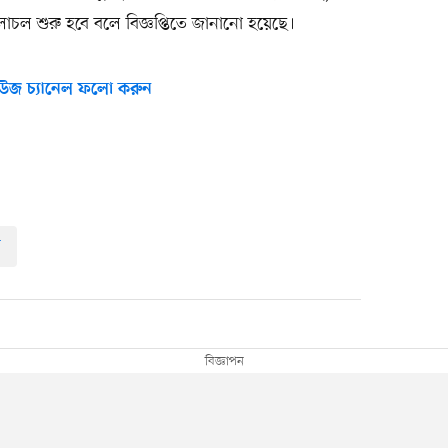
চল শুরু হবে বলে বিজ্ঞপ্তিতে জানানো হয়েছে।
উজ চ্যানেল ফলো করুন
র