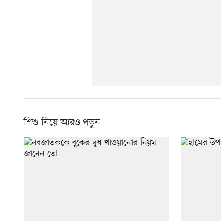
শিশু নিয়ে আরও পড়ুন