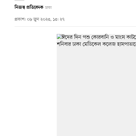
নিজস্ব প্রতিবেদক
ঢাকা
প্রকাশ: ০৮ জুন ২০২৫, ১৫: ২৭