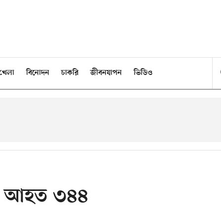
খেলা
বিনোদন
চাকরি
জীবনযাপন
ভিডিও
নে আহত ৩৪৪