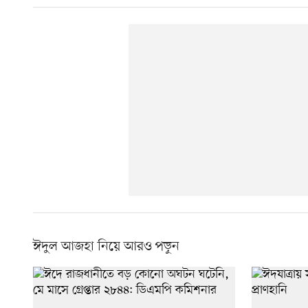
ঈদুল আজহা নিয়ে আরও পড়ুন