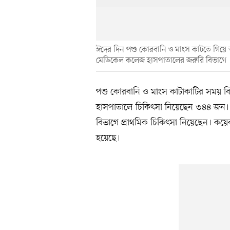
ঈদের দিন পশু কোরবানি ও মাংস কাটতে গিয়
মেডিকেল কলেজ হাসপাতালের জরুরি বিভাগে
পশু কোরবানি ও মাংস কাটাকাটির সময় বি
হাসপাতালে চিকিৎসা নিয়েছেন ৩৪৪ জন। 
বিভাগে প্রাথমিক চিকিৎসা নিয়েছেন। কয়
হয়েছে।