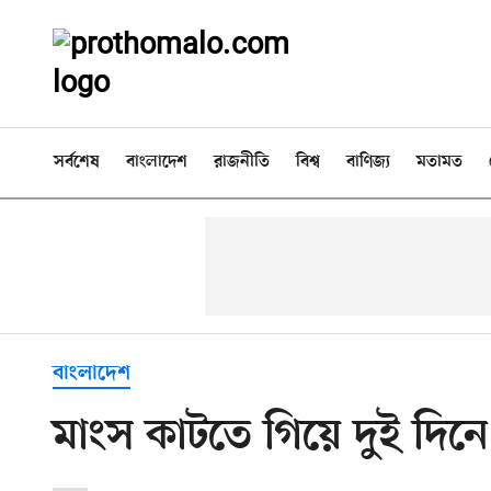
সর্বশেষ
বাংলাদেশ
রাজনীতি
বিশ্ব
বাণিজ্য
মতামত
বাংলাদেশ
মাংস কাটতে গিয়ে দুই দি