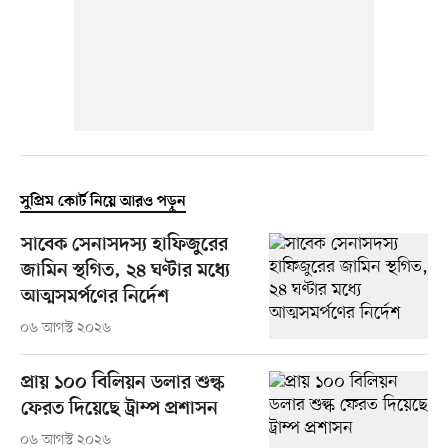
সুপ্রিম কোর্ট নিয়ে আরও পড়ুন
সাবেক সেনাসদস্য হাফিজুরের
জামিন স্থগিত, ২৪ ঘণ্টার মধ্যে
আত্মসমর্পণের নির্দেশ
০৬ আগস্ট ২০২৬
প্রায় ১০০ বিলিয়ন ডলার শুল্ক
ফেরত দিয়েছে ট্রাম্প প্রশাসন
০৬ আগস্ট ২০২৬