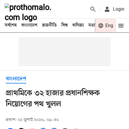
Login
সর্বশেষ
বাংলাদেশ
রাজনীতি
বিশ্ব
বাণিজ্য
মতামত
খেলা
Eng
বিনো
বাংলাদেশ
প্রাথমিকে ৩২ হাজার প্রধানশিক্ষক
নিয়োগের পথ খুলল
প্রকাশ: ০২ জুলাই ২০২৬, ০৯: ৪৬