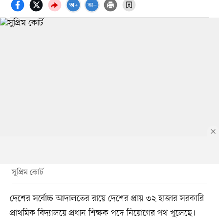
সুপ্রিম কোর্ট
দেশের সর্বোচ্চ আদালতের রায়ে দেশের প্রায় ৩২ হাজার সরকারি
প্রাথমিক বিদ্যালয়ে প্রধান শিক্ষক পদে নিয়োগের পথ খুলেছে।