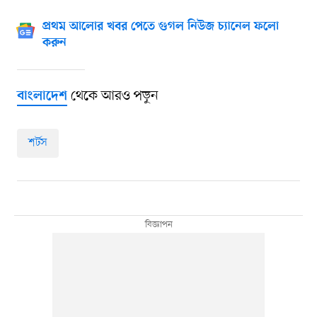
প্রথম আলোর খবর পেতে গুগল নিউজ চ্যানেল ফলো
করুন
থেকে আরও পড়ুন
বাংলাদেশ
শর্টস