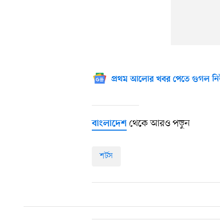
প্রথম আলোর খবর পেতে গুগল নি
থেকে আরও পড়ুন
বাংলাদেশ
শর্টস