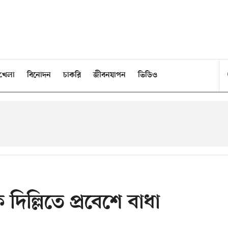
খেলা
বিনোদন
চাকরি
জীবনযাপন
ভিডিও
ে দিল্লিতে প্রবেশে বাধা