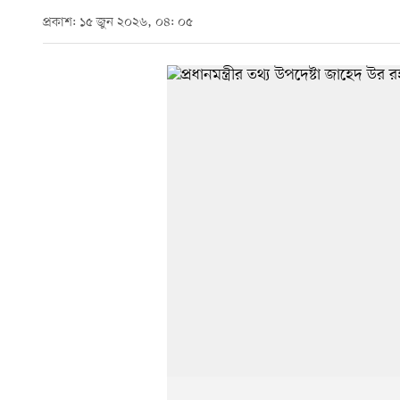
প্রকাশ: ১৫ জুন ২০২৬, ০৪: ০৫