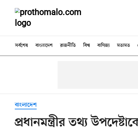
সর্বশেষ
বাংলাদেশ
রাজনীতি
বিশ্ব
বাণিজ্য
মতামত
বাংলাদেশ
প্রধানমন্ত্রীর তথ্য উপদেষ্টাক