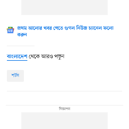
প্রথম আলোর খবর পেতে গুগল নিউজ চ্যানেল ফলো
করুন
থেকে আরও পড়ুন
বাংলাদেশ
শর্টস