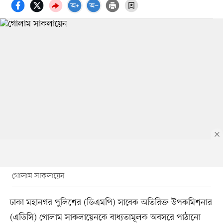
গোলাম সাকলায়েন
ঢাকা মহানগর পুলিশের (ডিএমপি) সাবেক অতিরিক্ত উপকমিশনার
(এডিসি) গোলাম সাকলায়েনকে বাধ্যতামূলক অবসরে পাঠানো