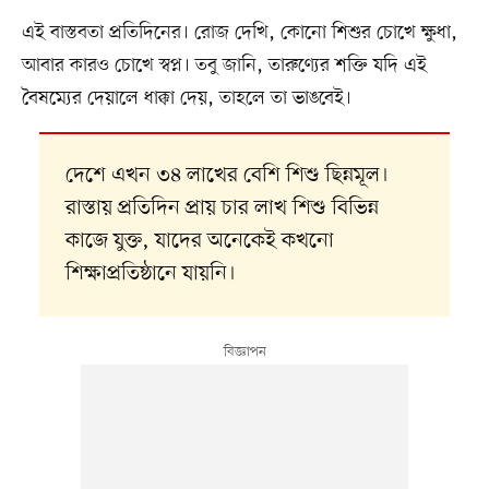
এই বাস্তবতা প্রতিদিনের। রোজ দেখি, কোনো শিশুর চোখে ক্ষুধা,
আবার কারও চোখে স্বপ্ন। তবু জানি, তারুণ্যের শক্তি যদি এই
বৈষম্যের দেয়ালে ধাক্কা দেয়, তাহলে তা ভাঙবেই।
দেশে এখন ৩৪ লাখের বেশি শিশু ছিন্নমূল।
রাস্তায় প্রতিদিন প্রায় চার লাখ শিশু বিভিন্ন
কাজে যুক্ত, যাদের অনেকেই কখনো
শিক্ষাপ্রতিষ্ঠানে যায়নি।