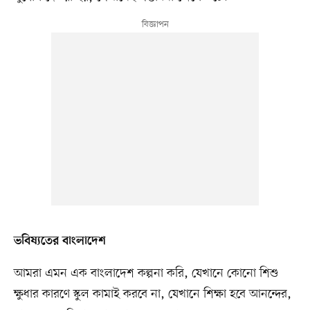
ভবিষ্যতের বাংলাদেশ
আমরা এমন এক বাংলাদেশ কল্পনা করি, যেখানে কোনো শিশু
ক্ষুধার কারণে স্কুল কামাই করবে না, যেখানে শিক্ষা হবে আনন্দের,