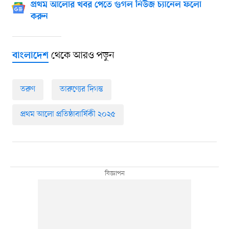
প্রথম আলোর খবর পেতে গুগল নিউজ চ্যানেল ফলো
করুন
থেকে আরও পড়ুন
বাংলাদেশ
তরুণ
তারুণ্যের দিগন্ত
প্রথম আলো প্রতিষ্ঠাবার্ষিকী ২০২৫