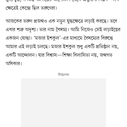
ক্ষেত্রেই কেন্দ্রে ছিল তরুণেরা।
আজকের তরুণ প্রজন্মও এক নতুন যুদ্ধক্ষেত্রে লড়াই করছে। তবে
এবার শত্রু অদৃশ্য। তার নাম বৈষম্য। আমি নিজেও সেই লড়াইয়ের
একজন যোদ্ধা। ‘মজার ইশকুল’-এর মাধ্যমে বৈষম্যের বিরুদ্ধে
আমার এই লড়াই চলছে। মজার ইশকুল শুধু একটি প্রতিষ্ঠান নয়,
একটি আন্দোলন। যার বিশ্বাস—শিক্ষা বিলাসিতা নয়, জন্মগত
অধিকার।