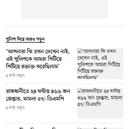
পুলিশ নিয়ে আরও পড়ুন
‘আপনারা কি তখন দেখেন নাই,
এই পুলিশকে আমরা পিটিয়ে
পিটিয়ে রক্তাক্ত করেছিলাম’
৫ ঘণ্টা আগে
রাজধানীতে ২৪ ঘণ্টায় ৪৬৬ জন
গ্রেপ্তার, মামলা ৫৭: ডিএমপি
৮ ঘণ্টা আগে