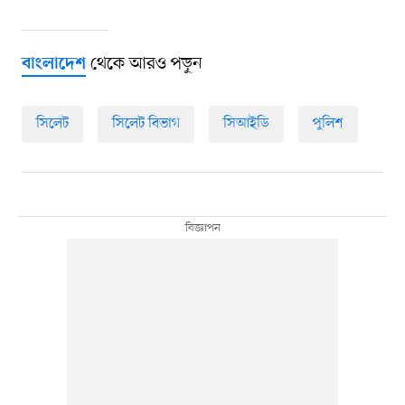
থেকে আরও পড়ুন
বাংলাদেশ
সিলেট
সিলেট বিভাগ
সিআইডি
পুলিশ