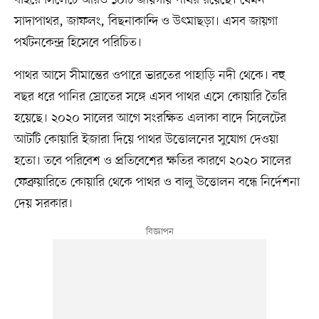
সাদাপাথর, জাফলং, বিছনাকান্দি ও উৎমাছড়া। এসব জায়গা
পর্যটনকেন্দ্র হিসেবে পরিচিত।
পাথর আসে সীমান্তের ওপারে ভারতের পাহাড়ি নদী থেকে। বহু
বছর ধরে পানির স্রোতের সঙ্গে এসব পাথর এসে কোয়ারি তৈরি
হয়েছে। ২০২০ সালের আগে সংরক্ষিত এলাকা বাদে সিলেটের
আটটি কোয়ারি ইজারা দিয়ে পাথর উত্তোলনের সুযোগ দেওয়া
হতো। তবে পরিবেশ ও প্রতিবেশের ক্ষতির কারণে ২০২০ সালের
ফেব্রুয়ারিতে কোয়ারি থেকে পাথর ও বালু উত্তোলন বন্ধে নির্দেশনা
দেয় সরকার।