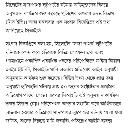
সিলেটের সাদাপাথর লুটপাটের ঘটনায় অভিযুক্তদের বিষয়ে
অনুসন্ধান কার্যক্রম শুরু করেছে পুলিশের অপরাধ তদন্ত বিভাগ
(সিআইডি)। আজ মঙ্গলবার এক সংবাদ বিজ্ঞপ্তিতে এই তথ্য
জানিয়েছে সিআইডি।
সংবাদ বিজ্ঞপ্তিতে বলা হয়, সিলেটের ‘সাদা পাথর’ লুটপাটের
ঘটনাকে কেন্দ্র করে ইতিমধ্যে বিভিন্ন গোয়েন্দা তথ্য এবং
গণমাধ্যমে প্রকাশিত একাধিক খবরের পরিপ্রেক্ষিতে ফাইন্যান্সিয়াল
ক্রাইম ইউনিট, সিআইডি মানি লন্ডারিং প্রতিরোধ আইন অনুযায়ী
অনুসন্ধান কার্যক্রম শুরু করেছে। বিভিন্ন উৎস থেকে প্রাপ্ত তথ্য
অনুযায়ী লুটপাটের ঘটনায় প্রায় ৫০ জনের সংশ্লিষ্টতার প্রাথমিক
অভিযোগ পাওয়া গেছে। এরপর সিআইডি এই অনুসন্ধান কার্যক্রম
শুরুর সিদ্ধান্ত নেয়। পরিবেশগত অপরাধ সংঘটন করে আর্থিকভাবে
লাভবান হওয়ার অভিপ্রায়ে সাদাপাথর লুটপাটের ঘটনায় যে বা যারা
জড়িত, তাদের বিরুদ্ধে মানি লন্ডারিং প্রতিরোধ আইনি ব্যবস্থা