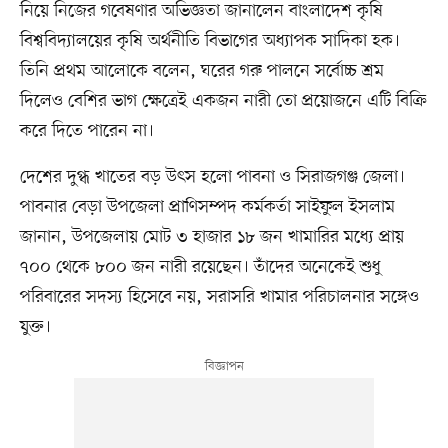
নিয়ে নিজের গবেষণার অভিজ্ঞতা জানালেন বাংলাদেশ কৃষি
বিশ্ববিদ্যালয়ের কৃষি অর্থনীতি বিভাগের অধ্যাপক সাদিকা হক।
তিনি প্রথম আলোকে বলেন, ঘরের গরু পালনে সর্বোচ্চ শ্রম
দিলেও বেশির ভাগ ক্ষেত্রেই একজন নারী তো প্রয়োজনে এটি বিক্রি
করে দিতে পারেন না।
দেশের দুগ্ধ খাতের বড় উৎস হলো পাবনা ও সিরাজগঞ্জ জেলা।
পাবনার বেড়া উপজেলা প্রাণিসম্পদ কর্মকর্তা সাইফুল ইসলাম
জানান, উপজেলায় মোট ৩ হাজার ১৮ জন খামারির মধ্যে প্রায়
৭০০ থেকে ৮০০ জন নারী রয়েছেন। তাঁদের অনেকেই শুধু
পরিবারের সদস্য হিসেবে নয়, সরাসরি খামার পরিচালনার সঙ্গেও
যুক্ত।