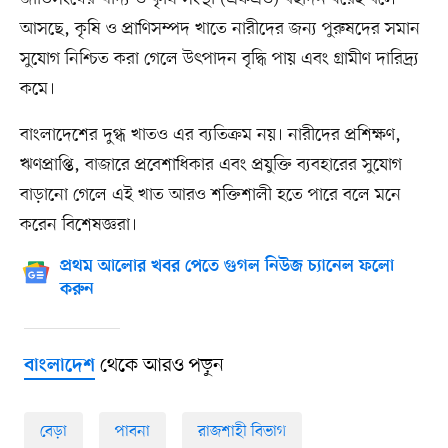
আসছে, কৃষি ও প্রাণিসম্পদ খাতে নারীদের জন্য পুরুষদের সমান
সুযোগ নিশ্চিত করা গেলে উৎপাদন বৃদ্ধি পায় এবং গ্রামীণ দারিদ্র্য
কমে।
বাংলাদেশের দুগ্ধ খাতও এর ব্যতিক্রম নয়। নারীদের প্রশিক্ষণ,
ঋণপ্রাপ্তি, বাজারে প্রবেশাধিকার এবং প্রযুক্তি ব্যবহারের সুযোগ
বাড়ানো গেলে এই খাত আরও শক্তিশালী হতে পারে বলে মনে
করেন বিশেষজ্ঞরা।
প্রথম আলোর খবর পেতে গুগল নিউজ চ্যানেল ফলো
করুন
থেকে আরও পড়ুন
বাংলাদেশ
বেড়া
পাবনা
রাজশাহী বিভাগ