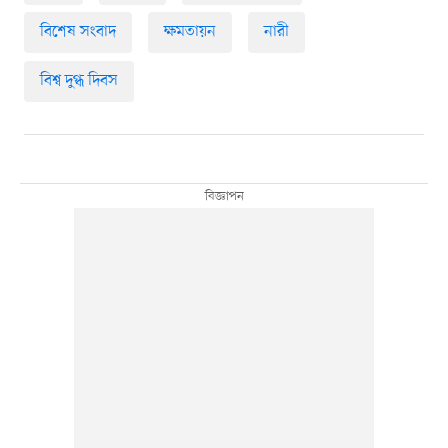
বিশেষ সংবাদ
ক্ষমতায়ন
নারী
বিশ্ব দুগ্ধ দিবস