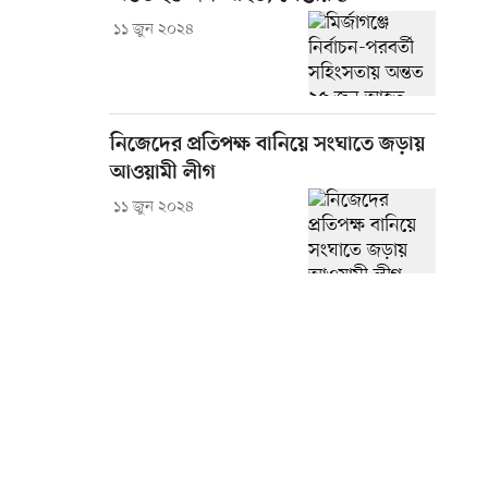
১১ জুন ২০২৪
নিজেদের প্রতিপক্ষ বানিয়ে সংঘাতে জড়ায়
আওয়ামী লীগ
১১ জুন ২০২৪