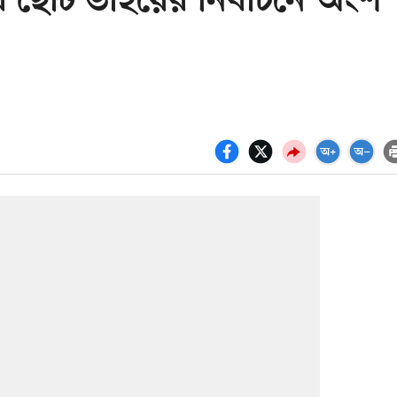
ের ছোট ভাইয়ের নির্বাচনে অংশ