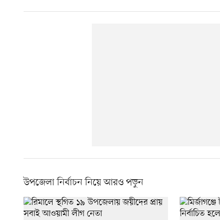
উপজেলা নির্বাচন নিয়ে আরও পড়ুন