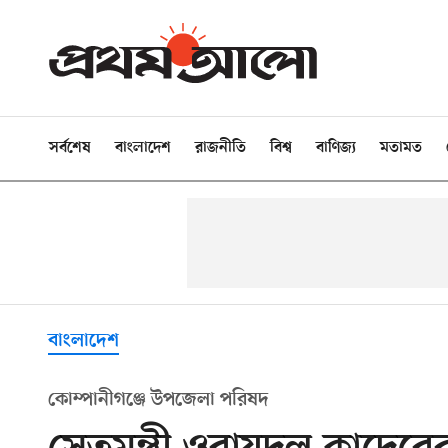
সর্বশেষ
বাংলাদেশ
রাজনীতি
বিশ্ব
বাণিজ্য
মতামত
বাংলাদেশ
কোম্পানীগঞ্জে উপজেলা পরিষদ