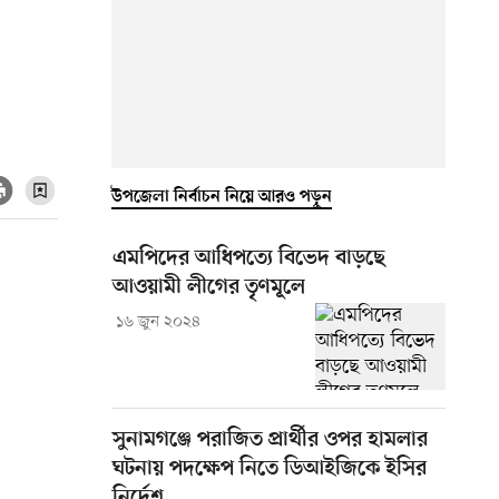
উপজেলা নির্বাচন নিয়ে আরও পড়ুন
এমপিদের আধিপত্যে বিভেদ বাড়ছে
আওয়ামী লীগের তৃণমূলে
১৬ জুন ২০২৪
সুনামগঞ্জে পরাজিত প্রার্থীর ওপর হামলার
ঘটনায় পদক্ষেপ নিতে ডিআইজিকে ইসির
নির্দেশ