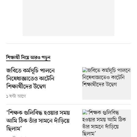
শিক্ষার্থী নিয়ে আরও পড়ুন
জবিতে কর্মসূচি পালনে
নিষেধাজ্ঞাতেও কাটেনি
শিক্ষার্থীদের উদ্বেগ
১ ঘণ্টা আগে
‘শিক্ষক গুলিবিদ্ধ হওয়ার সময়
আমি ঠিক তাঁর সামনে দাঁড়িয়ে
ছিলাম’