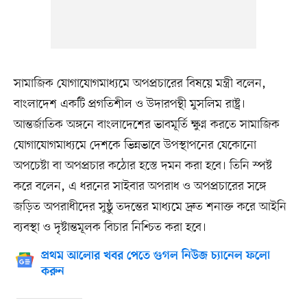
সামাজিক যোগাযোগমাধ্যমে অপপ্রচারের বিষয়ে মন্ত্রী বলেন,
বাংলাদেশ একটি প্রগতিশীল ও উদারপন্থী মুসলিম রাষ্ট্র।
আন্তর্জাতিক অঙ্গনে বাংলাদেশের ভাবমূর্তি ক্ষুণ্ন করতে সামাজিক
যোগাযোগমাধ্যমে দেশকে ভিন্নভাবে উপস্থাপনের যেকোনো
অপচেষ্টা বা অপপ্রচার কঠোর হস্তে দমন করা হবে। তিনি স্পষ্ট
করে বলেন, এ ধরনের সাইবার অপরাধ ও অপপ্রচারের সঙ্গে
জড়িত অপরাধীদের সুষ্ঠু তদন্তের মাধ্যমে দ্রুত শনাক্ত করে আইনি
ব্যবস্থা ও দৃষ্টান্তমূলক বিচার নিশ্চিত করা হবে।
প্রথম আলোর খবর পেতে গুগল নিউজ চ্যানেল ফলো
করুন