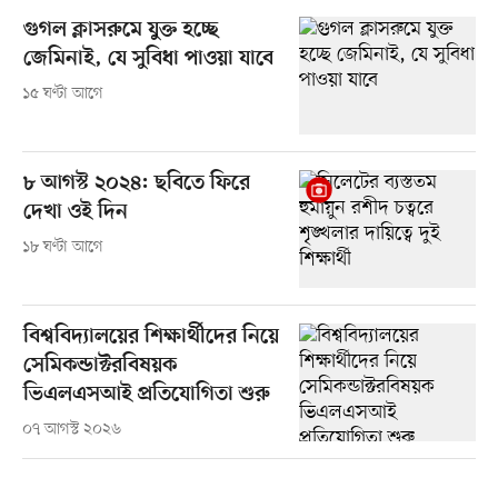
গুগল ক্লাসরুমে যুক্ত হচ্ছে
জেমিনাই, যে সুবিধা পাওয়া যাবে
১৫ ঘণ্টা আগে
৮ আগস্ট ২০২৪: ছবিতে ফিরে
দেখা ওই দিন
১৮ ঘণ্টা আগে
বিশ্ববিদ্যালয়ের শিক্ষার্থীদের নিয়ে
সেমিকন্ডাক্টরবিষয়ক
ভিএলএসআই প্রতিযোগিতা শুরু
০৭ আগস্ট ২০২৬