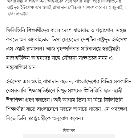
স্বরাষ্ট্রমন্ত্রী সালাহউদ্দিন আহমদের সঙ্গে স্বরাষ্ট্র মন্ত্রণালয়ে ফিলিস্তিনের
রাষ্ট্রদূত ইউসেফ এস ওয়াই রামাদান সৌজন্য সাক্ষাৎ করেন। ২ জুলাই
ছবি : পিআইডি
ফিলিস্তিনি শিক্ষার্থীদের বাংলাদেশে যাতায়াত ও পড়াশোনা সহজ
করতে অন অ্যারাইভাল ভিসা চেয়েছেন দেশটির রাষ্ট্রদূত ইউসেফ
এস ওয়াই রামাদান। আজ বৃহস্পতিবার সচিবালয়ে স্বরাষ্ট্রমন্ত্রী
সালাহউদ্দিন আহমদের সঙ্গে সৌজন্য সাক্ষাতের সময় এ
সহযোগিতা চান।
ইউসেফ এস ওয়াই রামাদান বলেন, বাংলাদেশের বিভিন্ন সরকারি–
বেসরকারি শিক্ষাপ্রতিষ্ঠানে বিপুলসংখ্যক ফিলিস্তিনি ছাত্র-ছাত্রী
উচ্চশিক্ষা গ্রহণ করছেন। তাই আগাম ভিসা না নিয়ে ফিলিস্তিনি
শিক্ষার্থীরা যাতে বাংলাদেশে সহজে আসতে পারেন, সে পদক্ষেপ
নিতে তিনি স্বরাষ্ট্রমন্ত্রীকে অনুরোধ করেন।