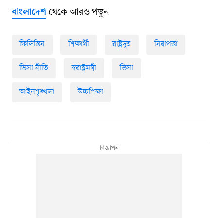
থেকে আরও পড়ুন
বাংলাদেশ
ফিলিস্তিন
শিক্ষার্থী
রাষ্ট্রদূত
নিরাপত্তা
ভিসা নীতি
স্বরাষ্ট্রমন্ত্রী
ভিসা
আইনশৃঙ্খলা
উচ্চশিক্ষা