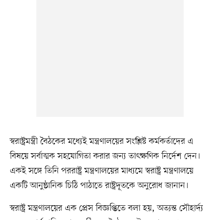
স্বরাষ্ট্রমন্ত্রী বৈঠকের মধ্যেই মন্ত্রণালয়ের সংশ্লিষ্ট কর্মকর্তাদের এ
বিষয়ে সর্বাত্মক সহযোগিতা করার জন্য তাৎক্ষণিক নির্দেশ দেন।
একই সঙ্গে তিনি পররাষ্ট্র মন্ত্রণালয়ের মাধ্যমে স্বরাষ্ট্র মন্ত্রণালয়ে
একটি আনুষ্ঠানিক চিঠি পাঠাতে রাষ্ট্রদূতকে অনুরোধ জানান।
স্বরাষ্ট্র মন্ত্রণালয়ের এক প্রেস বিজ্ঞপ্তিতে বলা হয়, অত্যন্ত সৌহার্দ্য