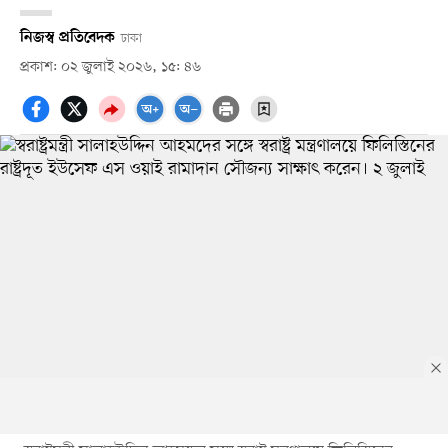
নিজস্ব প্রতিবেদক
ঢাকা
প্রকাশ: ০২ জুলাই ২০২৬, ১৫: ৪৬