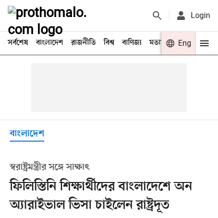
Login
সর্বশেষ
বাংলাদেশ
রাজনীতি
বিশ্ব
বাণিজ্য
মতামত
খেলা
Eng
বিনো
বাংলাদেশ
স্বরাষ্ট্রমন্ত্রীর সঙ্গে সাক্ষাৎ
ফিলিস্তিনি শিক্ষার্থীদের বাংলাদেশে অন
অ্যারাইভাল ভিসা চাইলেন রাষ্ট্রদূত