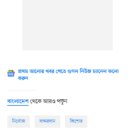
প্রথম আলোর খবর পেতে গুগল নিউজ চ্যানেল ফলো
করুন
থেকে আরও পড়ুন
বাংলাদেশ
নিখোঁজ
বান্দরবান
কিশোর