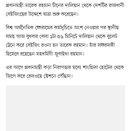
প্রধানমন্ত্রী তারেক রহমান চীনের দালিয়ান থেকে দেশটির রাজধানী
বেইজিংয়ের উদ্দেশে যাত্রা শুরু করেছেন।
বিশ্ব অর্থনৈতিক ফোরামের কর্মসূচিতে অংশ নেওয়ার পর স্থানীয়
সময় আজ বুধবার বেলা ১টা ৫৬ মিনিটে দালিয়ান থেকে বুলেট
ট্রেনে করে বেইজিং রওনা হন তারেক রহমান। তাঁর সফরসঙ্গী
হিসেবে রয়েছেন সহধর্মিণী জুবাইদা রহমান।
এর আগে প্রধানমন্ত্রী কড়া নিরাপত্তার মধ্যে শাংগ্রিলা হোটেল থেকে
জিপে করে রেলওয়ে স্টেশনে পৌঁছান।