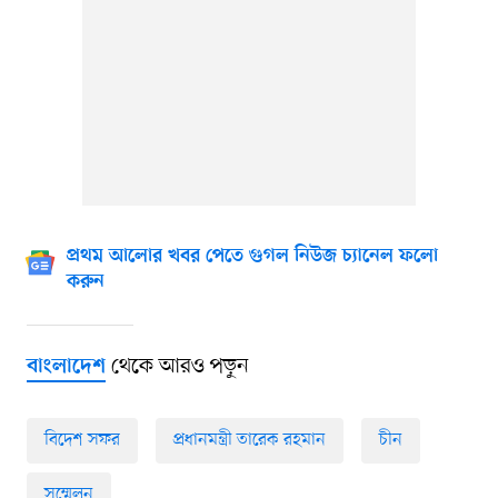
প্রথম আলোর খবর পেতে গুগল নিউজ চ্যানেল ফলো
করুন
থেকে আরও পড়ুন
বাংলাদেশ
বিদেশ সফর
প্রধানমন্ত্রী তারেক রহমান
চীন
সম্মেলন