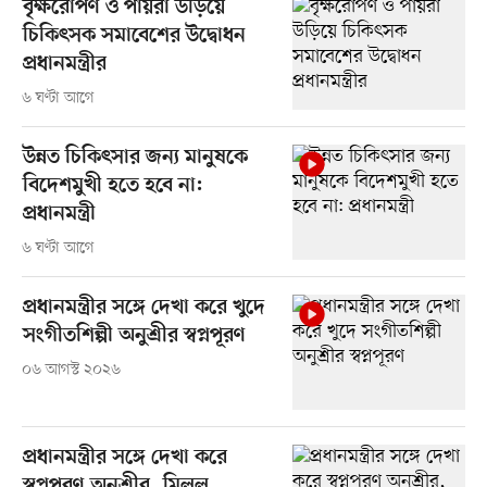
বৃক্ষরোপণ ও পায়রা উড়িয়ে
চিকিৎসক সমাবেশের উদ্বোধন
প্রধানমন্ত্রীর
৬ ঘণ্টা আগে
উন্নত চিকিৎসার জন্য মানুষকে
বিদেশমুখী হতে হবে না:
প্রধানমন্ত্রী
৬ ঘণ্টা আগে
প্রধানমন্ত্রীর সঙ্গে দেখা করে খুদে
সংগীতশিল্পী অনুশ্রীর স্বপ্নপূরণ
০৬ আগস্ট ২০২৬
প্রধানমন্ত্রীর সঙ্গে দেখা করে
স্বপ্নপূরণ অনুশ্রীর, মিলল