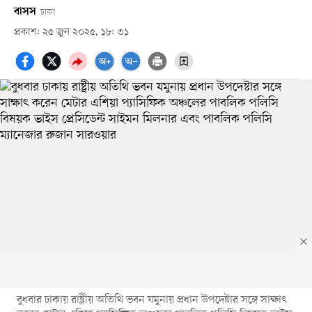
বাসস
ঢাকা
প্রকাশ: ২৫ জুন ২০২৫, ১৮: ৩১
বুধবার ঢাকায় রাষ্ট্রীয় অতিথি ভবন যমুনায় প্রধান উপদেষ্টার সঙ্গে সাক্ষাৎ