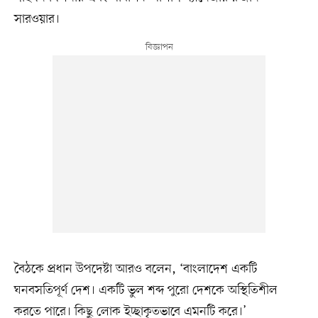
সারওয়ার।
বৈঠকে প্রধান উপদেষ্টা আরও বলেন, ‘বাংলাদেশ একটি
ঘনবসতিপূর্ণ দেশ। একটি ভুল শব্দ পুরো দেশকে অস্থিতিশীল
করতে পারে। কিছু লোক ইচ্ছাকৃতভাবে এমনটি করে।’