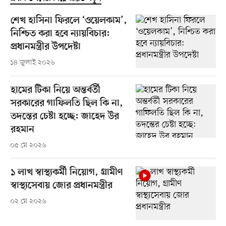
শেখ হাসিনা ফিরলে ‘ওয়েলকাম’,
নিশ্চিত করা হবে ন্যায়বিচার:
প্রধানমন্ত্রীর উপদেষ্টা
১৪ জুলাই ২০২৬
হামের টিকা নিয়ে অন্তর্বর্তী
সরকারের গাফিলতি ছিল কি না,
তদন্তের চেষ্টা হচ্ছে: জাহেদ উর
রহমান
০৫ মে ২০২৬
১ লাখ স্বাস্থ্যকর্মী নিয়োগ, গ্রামীণ
স্বাস্থ্যসেবায় জোর প্রধানমন্ত্রীর
০২ মে ২০২৬