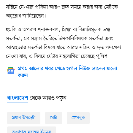
সরিয়ে নেওয়ার প্রক্রিয়া আরও দ্রুত সময়ে করার জন্য মেটাকে
অনুরোধ জানিয়েছেন।
হুমকি ও অপরাধ শনাক্তকরণ, মিথ্যা বা বিভ্রান্তিমূলক তথ্য
সতর্কতা, মব সন্ত্রাস তৈরিতে উসকানিবিষয়ক সতর্কতা এবং
আত্মহত্যার সতর্কতা বিষয়ে যাতে আরও সক্রিয় ও দ্রুত পদক্ষেপ
নেওয়া যায়, এ বিষয়ে মেটার সহযোগিতা চেয়েছে পুলিশ।
প্রথম আলোর খবর পেতে গুগল নিউজ চ্যানেল ফলো
করুন
থেকে আরও পড়ুন
বাংলাদেশ
প্রধান উপদেষ্টা
মেটা
ফেসবুক
অধ্যাপক মুহাম্মদ ইউনূস