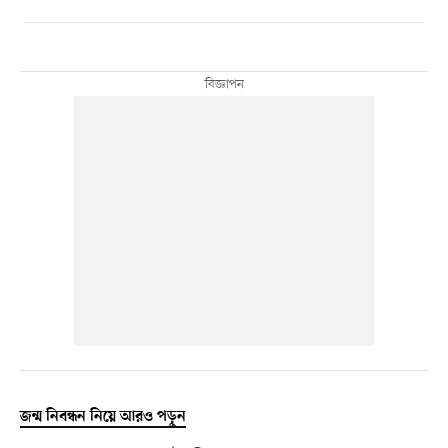
জন্ম নিবন্ধন নিয়ে আরও পড়ুন