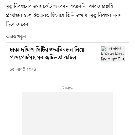
মৃত্যুনিবন্ধনের জন্য কেউ আবেদন করেননি। কারও জরুরি
প্রয়োজন হলে ইউএনও হিসেবে তিনি জন্ম বা মৃত্যুনিবন্ধন সনদ
দিয়ে দেবেন।
আরও পড়ুন
ঢাকা দক্ষিণ সিটির জন্মনিবন্ধন নিয়ে
পাসপোর্টসহ সব জটিলতা কাটল
১৫ আগস্ট ২০২৪