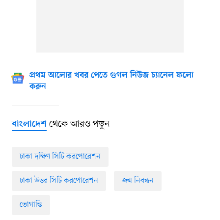
প্রথম আলোর খবর পেতে গুগল নিউজ চ্যানেল ফলো
করুন
থেকে আরও পড়ুন
বাংলাদেশ
ঢাকা দক্ষিণ সিটি করপোরেশন
ঢাকা উত্তর সিটি করপোরেশন
জন্ম নিবন্ধন
ভোগান্তি